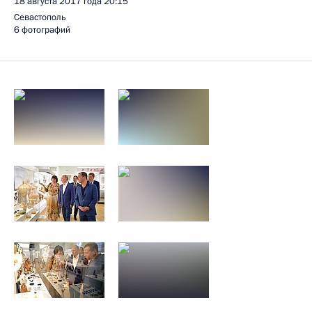
18 августа 2017 года
20:15
Севастополь
6 фотографий