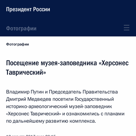
Президент России
Фотографии
Фотографии
Посещение музея-заповедника «Херсонес
Таврический»
Владимир Путин и Председатель Правительства
Дмитрий Медведев посетили Государственный
историко-археологический музей-заповедник
«Херсонес Таврический» и ознакомились с планами
по дальнейшему развитию комплекса.