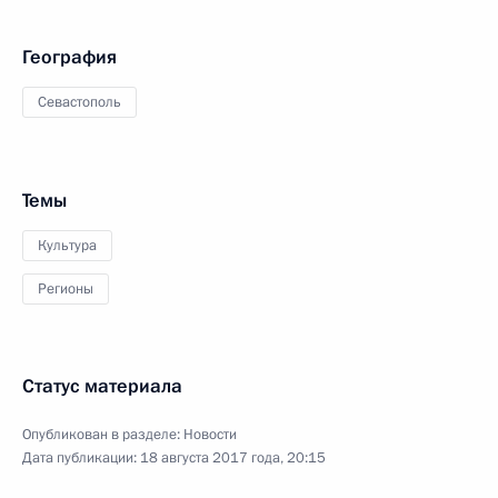
География
Севастополь
Темы
Культура
Регионы
Статус материала
Опубликован в разделе:
Новости
Дата публикации:
18 августа 2017 года, 20:15