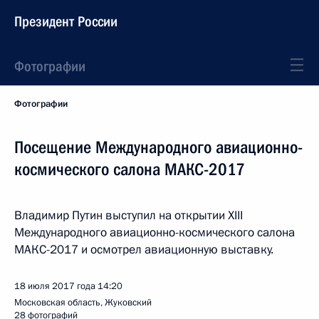
Президент России
Фотографии
Фотографии
Посещение Международного авиационно-
космического салона МАКС-2017
Владимир Путин выступил на открытии XIII
Международного авиационно-космического салона
МАКС-2017 и осмотрел авиационную выставку.
18 июля 2017 года
14:20
Московская область, Жуковский
28 фотографий