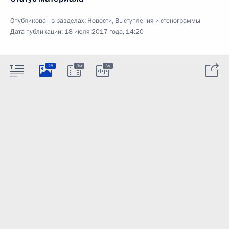
Опубликован в разделах:
Новости
,
Выступления и стенограммы
Дата публикации:
18 июля 2017 года, 14:20
28
3м
3м