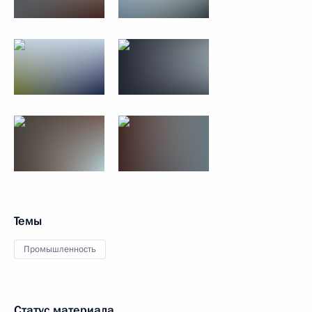
Темы
Промышленность
Статус материала