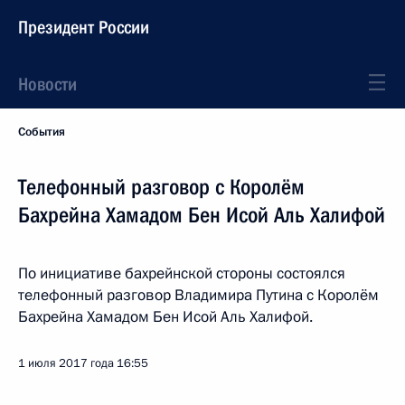
Президент России
Новости
События
Телефонный разговор с Королём
Бахрейна Хамадом Бен Исой Аль Халифой
По инициативе бахрейнской стороны состоялся
телефонный разговор Владимира Путина с Королём
Бахрейна Хамадом Бен Исой Аль Халифой.
1 июля 2017 года
16:55