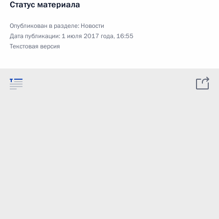
Статус материала
Опубликован в разделе:
Новости
Дата публикации:
1 июля 2017 года, 16:55
Текстовая версия