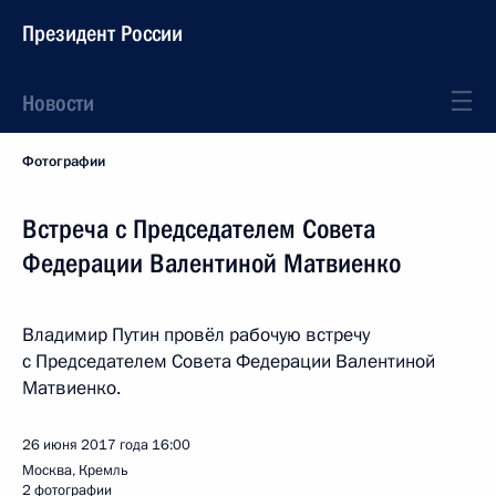
Президент России
Новости
Фотографии
Встреча с Председателем Совета
Федерации Валентиной Матвиенко
Владимир Путин провёл рабочую встречу
с Председателем Совета Федерации Валентиной
Матвиенко.
26 июня 2017 года
16:00
Москва, Кремль
2 фотографии