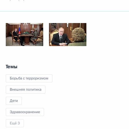
Темы
Борьба с терроризмом
Внешняя политика
Дети
Здравоохранение
Ещё 3