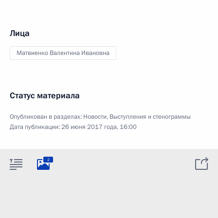
Лица
Матвиенко Валентина Ивановна
Статус материала
Опубликован в разделах:
Новости
,
Выступления и стенограммы
Дата публикации:
26 июня 2017 года, 16:00
2