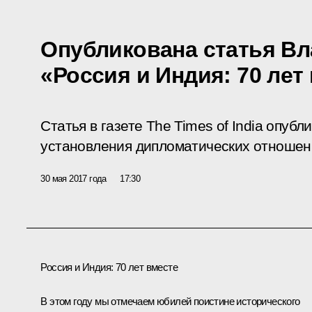
Опубликована статья В
«Россия и Индия: 70 лет
Статья в газете The Times of India опубл
установления дипломатических отношен
30 мая 2017 года
17:30
Россия и Индия: 70 лет вместе
В этом году мы отмечаем юбилей поистине исторического