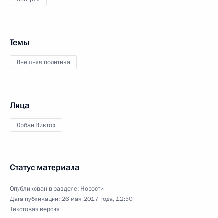
Темы
Внешняя политика
Лица
Орбан Виктор
Статус материала
Опубликован в разделе:
Новости
Дата публикации:
26 мая 2017 года, 12:50
Текстовая версия