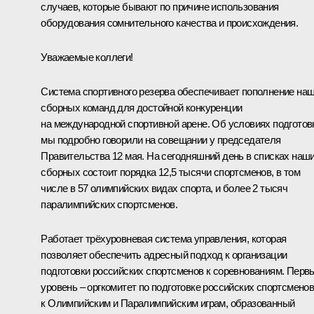
случаев, которые бывают по причине использования
оборудования сомнительного качества и происхождения.
Уважаемые коллеги!
Система спортивного резерва обеспечивает пополнение на
сборных команд для достойной конкуренции
на международной спортивной арене. Об условиях подготов
мы подробно говорили на совещании у председателя
Правительства 12 мая. На сегодняшний день в списках наш
сборных состоит порядка 12,5 тысячи спортсменов, в том
числе в 57 олимпийских видах спорта, и более 2 тысяч
паралимпийских спортсменов.
Работает трёхуровневая система управления, которая
позволяет обеспечить адресный подход к организации
подготовки российских спортсменов к соревнованиям. Перв
уровень – оргкомитет по подготовке российских спортсмено
к Олимпийским и Паралимпийским играм, образованный