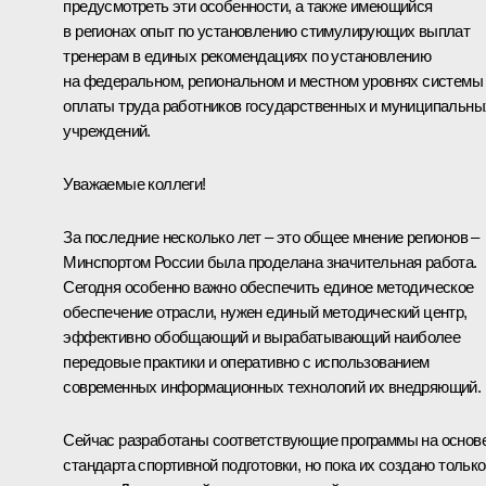
предусмотреть эти особенности, а также имеющийся
в регионах опыт по установлению стимулирующих выплат
тренерам в единых рекомендациях по установлению
на федеральном, региональном и местном уровнях системы
оплаты труда работников государственных и муниципальны
учреждений.
Уважаемые коллеги!
За последние несколько лет – это общее мнение регионов –
Минспортом России была проделана значительная работа.
Сегодня особенно важно обеспечить единое методическое
обеспечение отрасли, нужен единый методический центр,
эффективно обобщающий и вырабатывающий наиболее
передовые практики и оперативно с использованием
современных информационных технологий их внедряющий.
Сейчас разработаны соответствующие программы на основ
стандарта спортивной подготовки, но пока их создано только