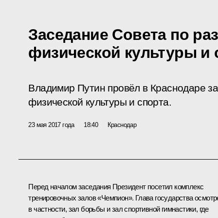
Заседание Совета по ра
физической культуры и 
Владимир Путин провёл в Краснодаре з
физической культуры и спорта.
23 мая 2017 года
18:40
Краснодар
Перед началом заседания Президент посетил комплекс
тренировочных залов «Чемпион». Глава государства осмотр
в частности, зал борьбы и зал спортивной гимнастики, где