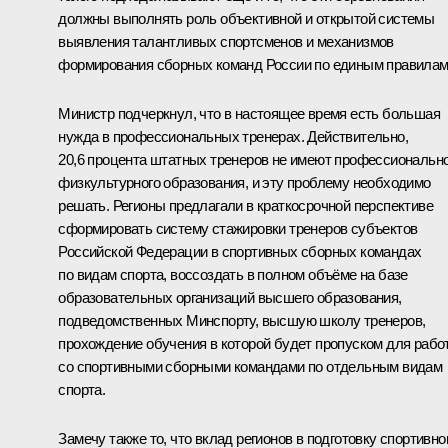
должны выполнять роль объективной и открытой системы
выявления талантливых спортсменов и механизмов
формирования сборных команд России по единым правилам
Министр подчеркнул, что в настоящее время есть большая
нужда в профессиональных тренерах. Действительно,
20,6 процента штатных тренеров не имеют профессиональн
физкультурного образования, и эту проблему необходимо
решать. Регионы предлагали в краткосрочной перспективе
сформировать систему стажировки тренеров субъектов
Российской Федерации в спортивных сборных командах
по видам спорта, воссоздать в полном объёме на базе
образовательных организаций высшего образования,
подведомственных Минспорту, высшую школу тренеров,
прохождение обучения в которой будет пропуском для рабо
со спортивными сборными командами по отдельным видам
спорта.
Замечу также то, что вклад регионов в подготовку спортивно