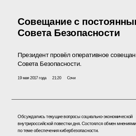
Совещание с постоянны
Совета Безопасности
Президент провёл оперативное совещан
Совета Безопасности.
19 мая 2017 года
21:20
Сочи
Обсуждались текущие вопросы социально-экономической
внутрироссийской повестки дня. Состоялся обмен мнениям
по теме обеспечения кибербезопасности.