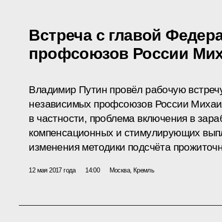
Встреча с главой Федер
профсоюзов России Ми
Владимир Путин провёл рабочую встреч
независимых профсоюзов России Михаи
в частности, проблема включения в зара
компенсационных и стимулирующих выпл
изменения методики подсчёта прожиточ
12 мая 2017 года
14:00
Москва, Кремль