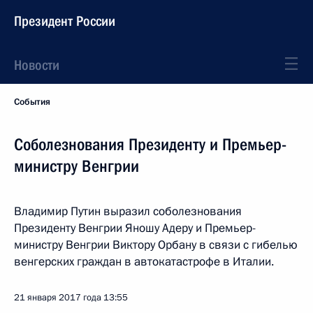
Президент России
Новости
События
Соболезнования Президенту и Премьер-
министру Венгрии
Владимир Путин выразил соболезнования
Президенту Венгрии Яношу Адеру и Премьер-
министру Венгрии Виктору Орбану в связи с гибелью
венгерских граждан в автокатастрофе в Италии.
21 января 2017 года
13:55