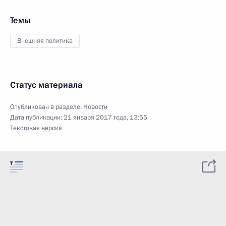
Темы
Внешняя политика
Статус материала
Опубликован в разделе:
Новости
Дата публикации:
21 января 2017 года, 13:55
Текстовая версия