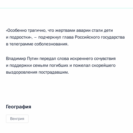
«Особенно трагично, что жертвами аварии стали дети
и подростки», – подчеркнул глава Российского государства
в телеграмме соболезнования.
Владимир Путин передал слова искреннего сочувствия
и поддержки семьям погибших и пожелал скорейшего
выздоровления пострадавшим.
География
Венгрия