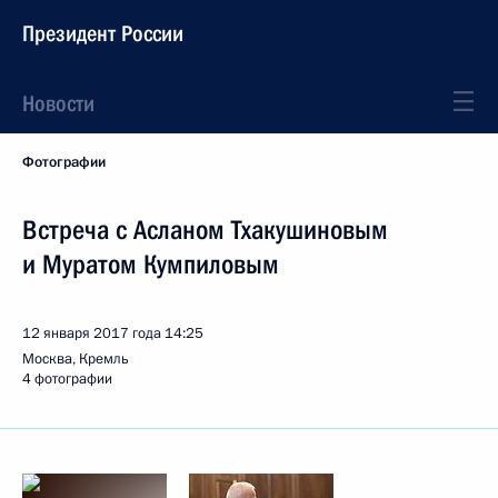
Президент России
Новости
Фотографии
Встреча с Асланом Тхакушиновым
и Муратом Кумпиловым
12 января 2017 года
14:25
Москва, Кремль
4 фотографии