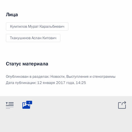
Лица
Кумпилов Мурат Каральбиевич
Тхакушинов Аслан Китович
Статус материала
Опубликован в разделах:
Новости
,
Выступления и стенограммы
Дата публикации:
12 января 2017 года, 14:25
4