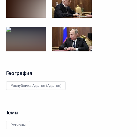
География
Республика Адыгея (Адыгея)
Темы
Регионы