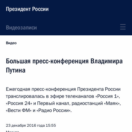
Президент России
Видеозаписи
Видео
Большая пресс-конференция Владимира
Путина
Ежегодная пресс-конференция Президента России
транслировалась в эфире телеканалов «Россия 1»,
«Россия 24» и Первый канал, радиостанций «Маяк»,
«Вести ФМ» и «Радио России».
23 декабря 2016 года
15:55