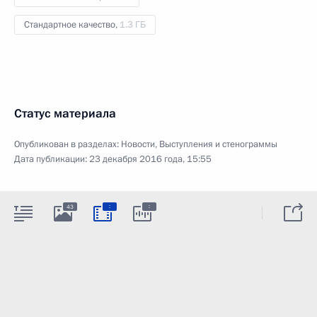
Стандартное качество,
1.3 ГБ
Статус материала
Опубликован в разделах:
Новости
,
Выступления и стенограммы
Дата публикации:
23 декабря 2016 года, 15:55
:
:
43