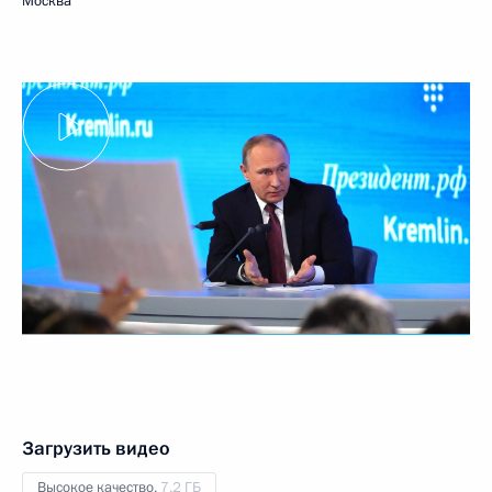
Москва
Загрузить видео
Высокое качество,
7.2 ГБ