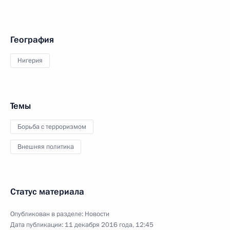
География
Нигерия
Темы
Борьба с терроризмом
Внешняя политика
Статус материала
Опубликован в разделе:
Новости
Дата публикации:
11 декабря 2016 года, 12:45