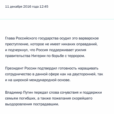
11 декабря 2016 года
12:45
Глава Российского государства осудил это варварское
преступление, которое не имеет никаких оправданий,
и подчеркнул, что Россия поддерживает усилия
правительства Нигерии по борьбе с террором.
Президент России подтвердил готовность наращивать
сотрудничество в данной сфере как на двусторонней, так
и на широкой международной основе.
Владимир Путин передал слова сочувствия и поддержки
семьям погибших, а также пожелания скорейшего
выздоровления пострадавшим.