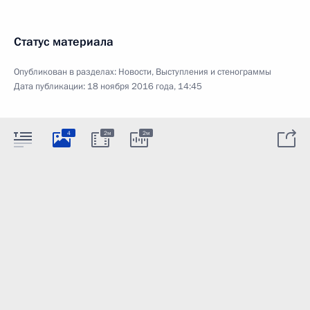
Статус материала
Опубликован в разделах:
Новости
,
Выступления и стенограммы
Дата публикации:
18 ноября 2016 года, 14:45
4
2м
2м