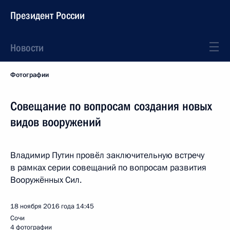
Президент России
Новости
Фотографии
Совещание по вопросам создания новых
видов вооружений
Владимир Путин провёл заключительную встречу
в рамках серии совещаний по вопросам развития
Вооружённых Сил.
18 ноября 2016 года
14:45
Сочи
4 фотографии