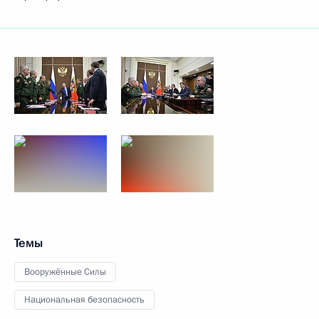
Темы
Вооружённые Силы
Национальная безопасность