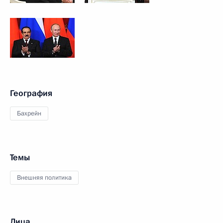
География
Бахрейн
Темы
Внешняя политика
Лица