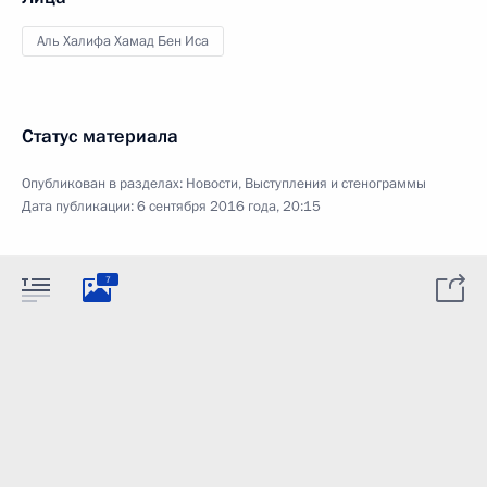
Аль Халифа Хамад Бен Иса
Статус материала
Опубликован в разделах:
Новости
,
Выступления и стенограммы
Дата публикации:
6 сентября 2016 года, 20:15
7