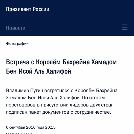
Президент России
Новости
Фотографии
Встреча с Королём Бахрейна Хамадом
Бен Исой Аль Халифой
Владимир Путин встретился с Королём Бахрейна
Хамадом Бен Исой Аль Халифой. По итогам
переговоров в присутствии лидеров двух стран
подписан пакет документов о сотрудничестве.
6 сентября 2016 года
20:15