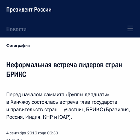
Президент России
Новости
Фотографии
Неформальная встреча лидеров стран
БРИКС
Перед началом саммита «Группы двадцати»
в Ханчжоу состоялась встреча глав государств
и правительств стран – участниц БРИКС (Бразилия,
Россия, Индия, КНР и ЮАР).
4 сентября 2016 года
06:30