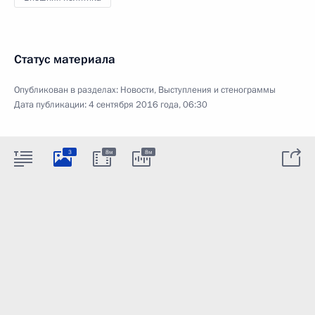
Статус материала
Опубликован в разделах:
Новости
,
Выступления и стенограммы
Дата публикации:
4 сентября 2016 года, 06:30
3
8м
8м