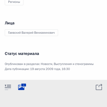
Регионы
Лица
Гаевский Валерий Вениаминович
Статус материала
Опубликован в разделах:
Новости
,
Выступления и стенограммы
Дата публикации:
19 августа 2009 года, 16:30
1