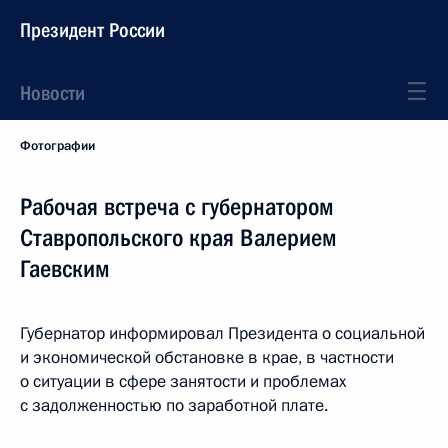
Президент России
Новости
Фотографии
Рабочая встреча с губернатором
Ставропольского края Валерием
Гаевским
Губернатор информировал Президента о социальной
и экономической обстановке в крае, в частности
о ситуации в сфере занятости и проблемах
с задолженностью по заработной плате.