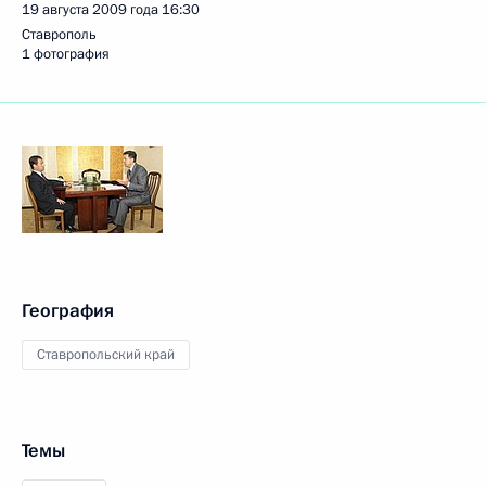
19 августа 2009 года
16:30
Ставрополь
1 фотография
География
Ставропольский край
Темы