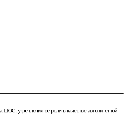
ва
ШОС
, укрепления её роли в качестве авторитетной