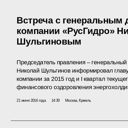
Встреча с генеральным
компании «РусГидро» Н
Шульгиновым
Председатель правления – генеральный
Николай Шульгинов информировал главу 
компании за 2015 год и I квартал текущег
финансового оздоровления энергохолди
21 июня 2016 года
14:30
Москва, Кремль