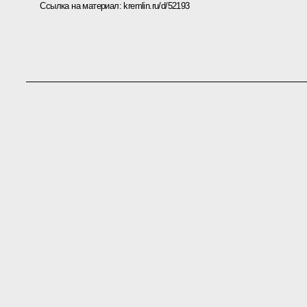
Ссылка на материал:
kremlin.ru/d/52193