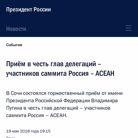
Президент России
Новости
События
Приём в честь глав делегаций –
участников саммита Россия – АСЕАН
В Сочи состоялся торжественный приём от имени
Президента Российской Федерации Владимира
Путина в честь глав делегаций – участников
саммита Россия – АСЕАН.
19 мая 2016 года
19:15