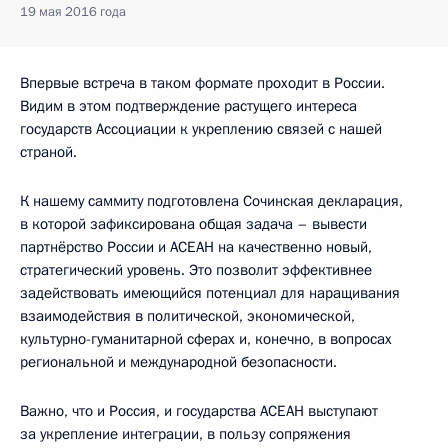
19 мая 2016 года
Впервые встреча в таком формате проходит в России.
Видим в этом подтверждение растущего интереса
государств Ассоциации к укреплению связей с нашей
страной.
К нашему саммиту подготовлена Сочинская декларация,
в которой зафиксирована общая задача – вывести
партнёрство России и АСЕАН на качественно новый,
стратегический уровень. Это позволит эффективнее
задействовать имеющийся потенциал для наращивания
взаимодействия в политической, экономической,
культурно-гуманитарной сферах и, конечно, в вопросах
региональной и международной безопасности.
Важно, что и Россия, и государства АСЕАН выступают
за укрепление интеграции, в пользу сопряжения