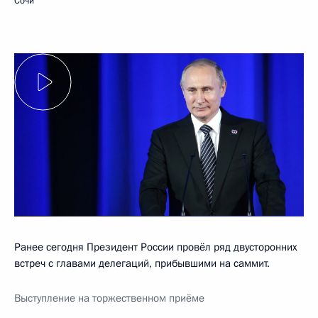
Сочи
Ранее сегодня Президент России провёл ряд двусторонних
встреч с главами делегаций, прибывшими на саммит.
Выступление на торжественном приёме