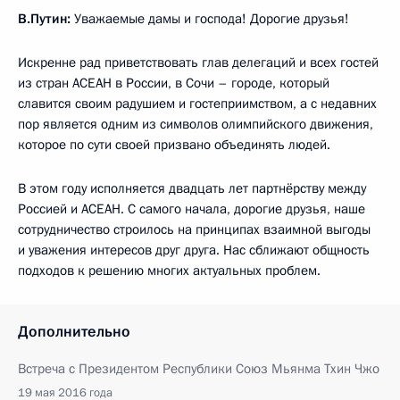
В.Путин:
Уважаемые дамы и господа! Дорогие друзья!
Искренне рад приветствовать глав делегаций и всех гостей
из стран АСЕАН в России, в Сочи – городе, который
славится своим радушием и гостеприимством, а с недавних
пор является одним из символов олимпийского движения,
которое по сути своей призвано объединять людей.
В этом году исполняется двадцать лет партнёрству между
Россией и АСЕАН. С самого начала, дорогие друзья, наше
сотрудничество строилось на принципах взаимной выгоды
и уважения интересов друг друга. Нас сближают общность
подходов к решению многих актуальных проблем.
Дополнительно
Встреча с Президентом Республики Союз Мьянма Тхин Чжо
19 мая 2016 года