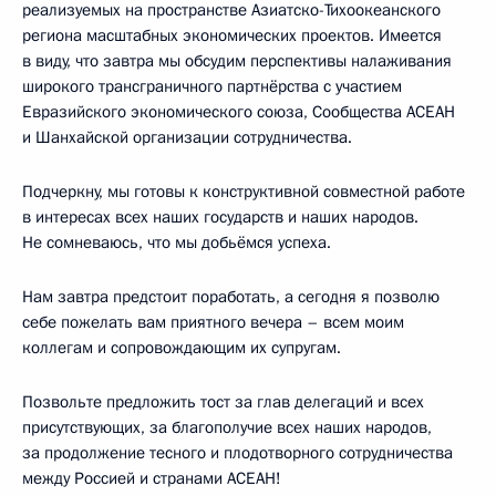
реализуемых на пространстве Азиатско-Тихоокеанского
региона масштабных экономических проектов. Имеется
в виду, что завтра мы обсудим перспективы налаживания
широкого трансграничного партнёрства с участием
Евразийского экономического союза, Сообщества АСЕАН
и Шанхайской организации сотрудничества.
Подчеркну, мы готовы к конструктивной совместной работе
в интересах всех наших государств и наших народов.
Не сомневаюсь, что мы добьёмся успеха.
Нам завтра предстоит поработать, а сегодня я позволю
себе пожелать вам приятного вечера – всем моим
коллегам и сопровождающим их супругам.
Позвольте предложить тост за глав делегаций и всех
присутствующих, за благополучие всех наших народов,
за продолжение тесного и плодотворного сотрудничества
между Россией и странами АСЕАН!