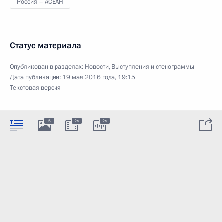
Россия – АСЕАН
Статус материала
Опубликован в разделах:
Новости
,
Выступления и стенограммы
Дата публикации:
19 мая 2016 года, 19:15
Текстовая версия
5
2м
2м