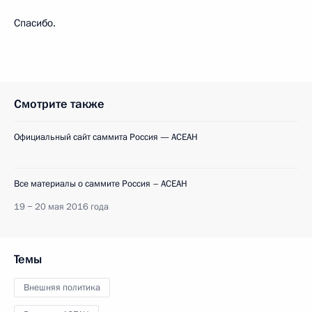
Спасибо.
Смотрите также
Официальный сайт саммита Россия — АСЕАН
Все материалы о саммите Россия – АСЕАН
19 − 20 мая 2016 года
Темы
Внешняя политика