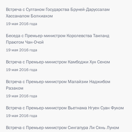
Встреча с Султаном Государства Бруней-Даруссалам
Хассаналом Болкиахом
19 мая 2016 года
Беседа с Премьер-министром Королевства Таиланд
Праютом Чан-Очой
19 мая 2016 года
Встреча с Премьер-министром Камбоджи Хун Сеном
19 мая 2016 года
Встреча с Премьер-министром Малайзии Наджибом
Разаком
19 мая 2016 года
Встреча с Премьер-министром Вьетнама Нгуен Суан Фуком
19 мая 2016 года
Встреча с Премьер-министром Сингапура Ли Сянь Луном