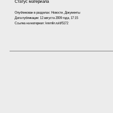
Статус материала
Опубликован в разделах:
Новости
,
Документы
Дата публикации:
12 августа 2009 года, 17:15
Ссылка на материал:
kremlin.ru/d/5172