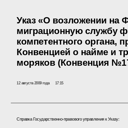
Указ «О возложении на
миграционную службу ф
компетентного органа, 
Конвенцией о найме и т
моряков (Конвенция №1
12 августа 2009 года
17:15
Справка Государственно-правового управления к Указу: