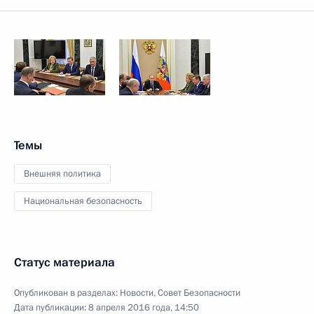
Темы
Внешняя политика
Национальная безопасность
Статус материала
Опубликован в разделах:
Новости
,
Совет Безопасности
Дата публикации:
8 апреля 2016 года, 14:50