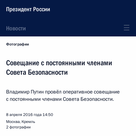
Президент России
Новости
Фотографии
Совещание с постоянными членами
Совета Безопасности
Владимир Путин провёл оперативное совещание
с постоянными членами Совета Безопасности.
8 апреля 2016 года
14:50
Москва, Кремль
2 фотографии