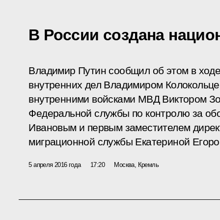
В России создана нацио
Владимир Путин сообщил об этом в ходе
внутренних дел Владимиром Колокольц
внутренними войсками МВД Виктором Зо
Федеральной службы по контролю за об
Ивановым и первым заместителем дире
миграционной службы Екатериной Егоро
5 апреля 2016 года
17:20
Москва, Кремль