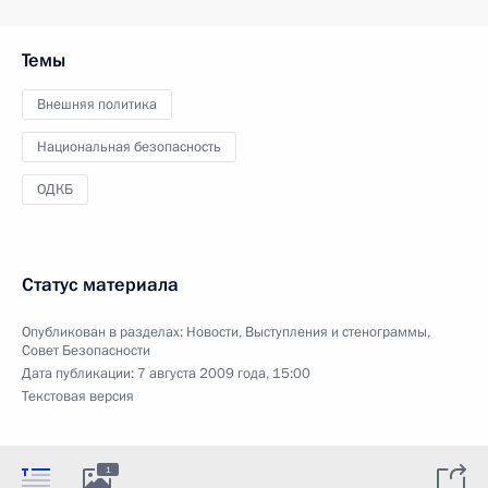
Темы
Внешняя политика
Национальная безопасность
ОДКБ
Статус материала
Опубликован в разделах:
Новости
,
Выступления и стенограммы
,
Совет Безопасности
Дата публикации:
7 августа 2009 года, 15:00
Текстовая версия
1