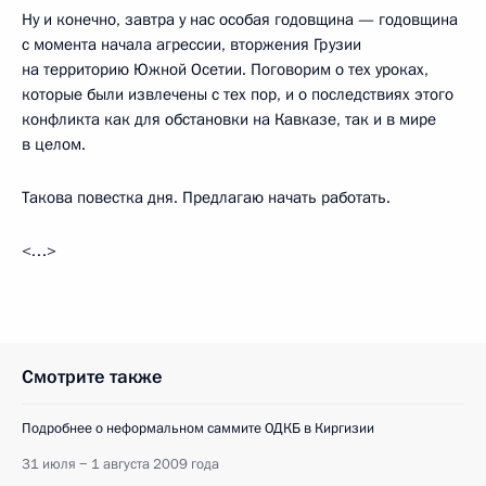
Ну и конечно, завтра у нас особая годовщина — годовщина
с момента начала агрессии, вторжения Грузии
на территорию Южной Осетии. Поговорим о тех уроках,
которые были извлечены с тех пор, и о последствиях этого
конфликта как для обстановки на Кавказе, так и в мире
в целом.
Такова повестка дня. Предлагаю начать работать.
<…>
Смотрите также
Подробнее о неформальном саммите ОДКБ в Киргизии
31 июля − 1 августа 2009 года