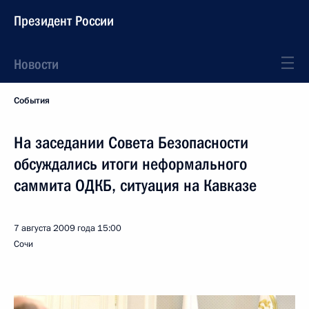
Президент России
Новости
События
На заседании Совета Безопасности
обсуждались итоги неформального
саммита ОДКБ, ситуация на Кавказе
7 августа 2009 года
15:00
Сочи