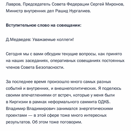
Лавров, Председатель Совета Федерации Сергей Миронов,
Министр внутренних дел Рашид Нургалиев.
Вступительное слово на совещании:
Д.Медведев: Уважаемые коллеги!
Сегодня мы с вами обсудим текущие вопросы, как принято
на наших заседаниях, оперативных совещаниях постоянных
членов Совета Безопасности.
За последнее время произошло много самых разных
событий и внутренних, и внешнеполитических. Я поделюсь
своими впечатлениями от встреч, которые у меня были
в Киргизии в рамках неформального саммита ОДКБ.
Владимир Владимирович занимался энергетическими
проектами — в этой сфере тоже много интересных
результатов. Об этом тоже поговорим.