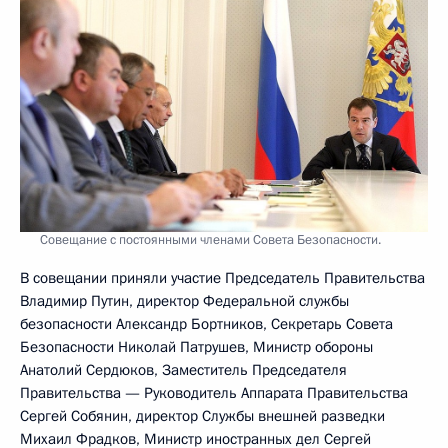
Совещание с постоянными членами Совета Безопасности.
В совещании приняли участие Председатель Правительства
Владимир Путин, директор Федеральной службы
безопасности Александр Бортников, Секретарь Совета
Безопасности Николай Патрушев, Министр обороны
Анатолий Сердюков, Заместитель Председателя
Правительства — Руководитель Аппарата Правительства
Сергей Собянин, директор Службы внешней разведки
Михаил Фрадков, Министр иностранных дел Сергей