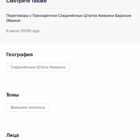
Смотрите также
Переговоры с Президентом Соединённых Штатов Америки Бараком
Обамой
6 июля 2009 года
География
Соединённые Штаты Америки
Темы
Внешняя политика
Лица