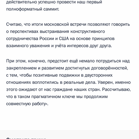
действительно успешно провести наш первый
полноформатный саммит.
Считаю, что итоги московской встречи позволяют говорить
о перспективах выстраивания конструктивного
сотрудничества России и США на основе принципов
взаимного уважения и учёта интересов друг друга.
При этом, конечно, предстоит ещё немало потрудиться над
закреплением и развитием достигнутых договорённостей,
с тем, чтобы позитивные подвижки в двусторонних
отношениях воплотились в реальные дела. Уверен, именно
этого ожидают от нас граждане наших стран. Рассчитываю,
что в таком прагматичном ключе мы продолжим
совместную работу».