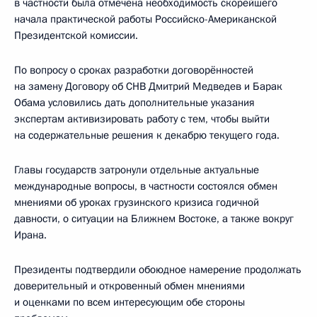
в частности была отмечена необходимость скорейшего
начала практической работы Российско-Американской
Президентской комиссии.
По вопросу о сроках разработки договорённостей
на замену Договору об СНВ Дмитрий Медведев и Барак
Обама условились дать дополнительные указания
экспертам активизировать работу с тем, чтобы выйти
на содержательные решения к декабрю текущего года.
Главы государств затронули отдельные актуальные
международные вопросы, в частности состоялся обмен
мнениями об уроках грузинского кризиса годичной
давности, о ситуации на Ближнем Востоке, а также вокруг
Ирана.
Президенты подтвердили обоюдное намерение продолжать
доверительный и откровенный обмен мнениями
и оценками по всем интересующим обе стороны