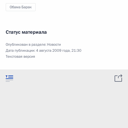
Обама Барак
Статус материала
Опубликован в разделе:
Новости
Дата публикации:
4 августа 2009 года, 21:30
Текстовая версия