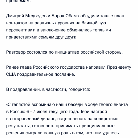
проблемам.
Дмитрий Медведев и Барак Обама обсудили также план
контактов на различных уровнях на ближайшую
перспективу и в заключение обменялись теплыми
приветствиями семьям друг друга.
Разговор состоялся по инициативе российской стороны.
Ранее глава Российского государства направил Президенту
США поздравительное послание.
В поздравлении, в частности, говорится:
«С теплотой вспоминаю наши беседы в ходе твоего визита
в Россию 6–7 июля текущего года. Твой настрой
на откровенный диалог, нацеленность на конкретные
результаты, готовность принимать принципиальные
решения сыграли важную роль в том, что нам удалось