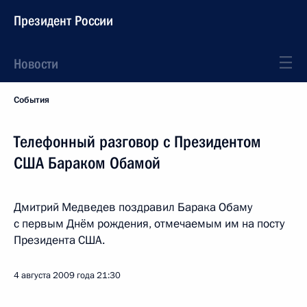
Президент России
Новости
События
Телефонный разговор с Президентом
США Бараком Обамой
Дмитрий Медведев поздравил Барака Обаму
с первым Днём рождения, отмечаемым им на посту
Президента США.
4 августа 2009 года
21:30