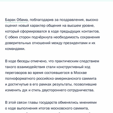
Барак Обама
, поблагодарив за поздравления, высоко
оценил новый характер общения на высшем уровне,
который сформировался в ходе предыдущих контактов.
С обеих сторон подчёркнута необходимость сохранения
доверительных отношений между президентами и их
командами.
В ходе беседы отмечено, что практическим следствием
такого взаимодействия стали конструктивный ход
переговоров во время состоявшегося в Москве
полноформатного российско-американского саммита
и достигнутые в его рамках результаты, позволившие
изменить дух и стиль двустороннего сотрудничества.
В этой связи главы государств обменялись мнениями
о ходе выполнения итогов московского саммита,