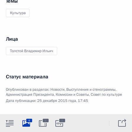
Темы
Культура
Лица
Толстой Владимир Ильич
Статус материала
Опубликован в разделах:
Новости
,
Выступления и стенограммы
,
Администрация Президента
,
Комиссии и Советы
,
Совет по культуре
Дата публикации:
25 декабря 2015 года, 17:45
:
:
6