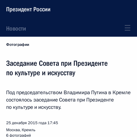
Президент России
Новости
Фотографии
Заседание Совета при Президенте
по культуре и искусству
Под председательством Владимира Путина в Кремле
состоялось заседание Совета при Президенте
по культуре и искусству.
25 декабря 2015 года
17:45
Москва, Кремль
6 фотографий