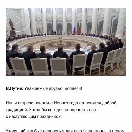
В.Путин:
Уважаемые друзья, коллеги!
Наши встречи накануне Нового года становятся доброй
традицией. Хотел бы сегодня поздравить вас
с наступающим праздником.
Уходящий год был непростым для всех: для страны в целом,