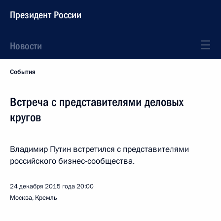
Президент России
Новости
События
Встреча с представителями деловых
кругов
Владимир Путин встретился с представителями
российского бизнес-сообщества.
24 декабря 2015 года
20:00
Москва, Кремль