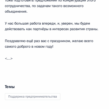
тоже подготовить предложения по конфигурации этого
сотрудничества, по задачам такого возможного
объединения.
У нас большая работа впереди, и, уверен, мы будем
действовать как партнёры в интересах развития страны.
Поздравляю ещё раз вас с праздником, желаю всего
самого доброго в новом году!
<…>
Темы
Поддержка предпринимательства