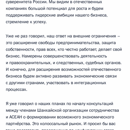
суверенитета России. Мы видим в отечественных
компаниях большой потенциал для роста и будем
поддерживать лидерские амбиции нашего бизнеса,
стремление к успеху.
Уже не раз говорил, наш ответ на внешние ограничения –
это расширение свободы предпринимательства, защита
собственности, прав всех, кто честно работает, делает свой
бизнес. Намерены совершенствовать деятельность
и правоохранительных, и следственных, судебных органов.
И конечно, для расширения возможностей отечественного
бизнеса будем активно развивать экономические связи
с другими странами, участвовать в интеграционных
процессах.
Я уже говорил о наших планах по началу консультаций
между членами Шанхайской организации сотрудничества
и АСЕАН о формировании возможного экономического
партнёрства. Это колоссальный рынок. И просил бы вас