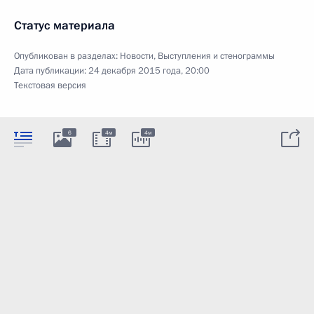
Статус материала
Опубликован в разделах:
Новости
,
Выступления и стенограммы
Дата публикации:
24 декабря 2015 года, 20:00
Текстовая версия
6
4м
4м