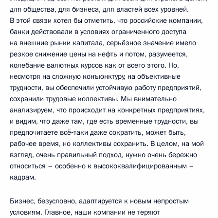
для общества, для бизнеса, для властей всех уровней.
В этой связи хотел бы отметить, что российские компании,
банки действовали в условиях ограниченного доступа
на внешние рынки капитала, серьёзное значение имело
резкое снижение цены на нефть и потом, разумеется,
колебание валютных курсов как от всего этого. Но,
несмотря на сложную конъюнктуру, на объективные
трудности, вы обеспечили устойчивую работу предприятий,
сохранили трудовые коллективы. Мы внимательно
анализируем, что происходит на конкретных предприятиях,
и видим, что даже там, где есть временные трудности, вы
предпочитаете всё‑таки даже сократить, может быть,
рабочее время, но коллективы сохранить. В целом, на мой
взгляд, очень правильный подход, нужно очень бережно
относиться – особенно к высококвалифицированным –
кадрам.
Бизнес, безусловно, адаптируется к новым непростым
условиям. Главное, наши компании не теряют