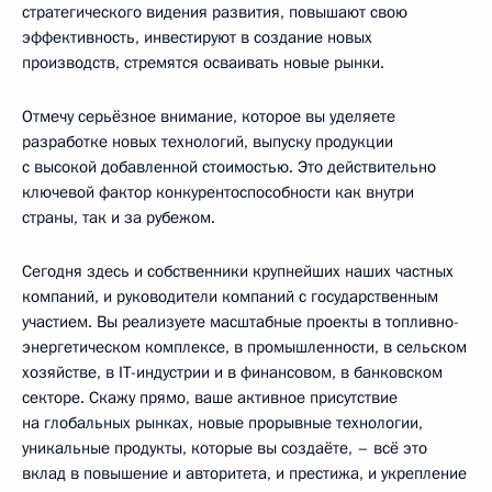
стратегического видения развития, повышают свою
эффективность, инвестируют в создание новых
производств, стремятся осваивать новые рынки.
Отмечу серьёзное внимание, которое вы уделяете
разработке новых технологий, выпуску продукции
с высокой добавленной стоимостью. Это действительно
ключевой фактор конкурентоспособности как внутри
страны, так и за рубежом.
Сегодня здесь и собственники крупнейших наших частных
компаний, и руководители компаний с государственным
участием. Вы реализуете масштабные проекты в топливно-
энергетическом комплексе, в промышленности, в сельском
хозяйстве, в IT-индустрии и в финансовом, в банковском
секторе. Скажу прямо, ваше активное присутствие
на глобальных рынках, новые прорывные технологии,
уникальные продукты, которые вы создаёте, – всё это
вклад в повышение и авторитета, и престижа, и укрепление