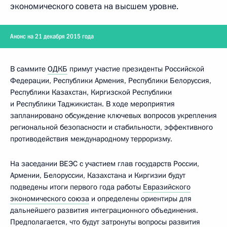
экономического совета на высшем уровне.
Анонс на 21 декабря 2015 года
В саммите
ОДКБ
примут участие президенты Российской
Федерации, Республики Армения, Республики Белоруссия,
Республики Казахстан, Киргизской Республики
и Республики Таджикистан. В ходе мероприятия
запланировано обсуждение ключевых вопросов укрепления
региональной безопасности и стабильности, эффективного
противодействия международному терроризму.
На заседании ВЕЭС с участием глав государств России,
Армении, Белоруссии, Казахстана и Киргизии будут
подведены итоги первого года работы
Евразийского
экономического союза
и определены ориентиры для
дальнейшего развития интеграционного объединения.
Предполагается, что будут затронуты вопросы развития