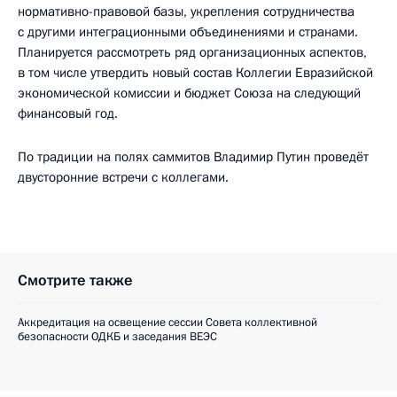
нормативно-правовой базы, укрепления сотрудничества
с другими интеграционными объединениями и странами.
Планируется рассмотреть ряд организационных аспектов,
в том числе утвердить новый состав Коллегии Евразийской
экономической комиссии и бюджет Союза на следующий
финансовый год.
По традиции на полях саммитов Владимир Путин проведёт
двусторонние встречи с коллегами.
Смотрите также
Аккредитация на освещение сессии Совета коллективной
безопасности ОДКБ и заседания ВЕЭС