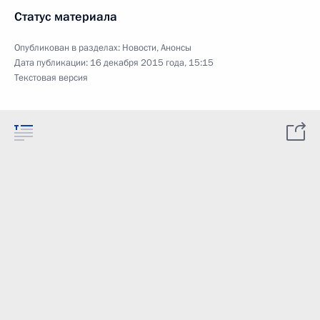
Статус материала
Опубликован в разделах:
Новости
,
Анонсы
Дата публикации:
16 декабря 2015 года, 15:15
Текстовая версия