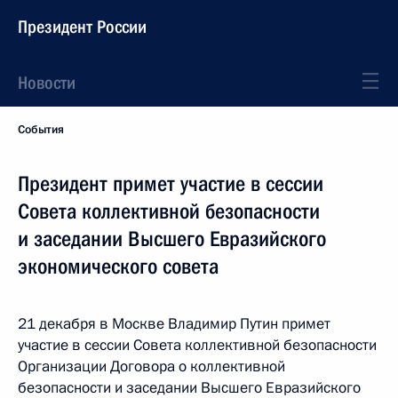
Президент России
Новости
События
Президент примет участие в сессии
Совета коллективной безопасности
и заседании Высшего Евразийского
экономического совета
21 декабря в Москве Владимир Путин примет
участие в сессии Совета коллективной безопасности
Организации Договора о коллективной
безопасности и заседании Высшего Евразийского