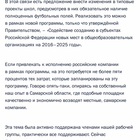
В этой связи есть предложение внести изменения в типовые
проекты школ, предусмотрев в них обязательное наличие
полноценных футбольных полей. Реализовать это можно
в рамках новой программы, только что утверждённой
Правительством, – «Содействие созданию в субъектах
Российской Федерации новых мест в общеобразовательных
организациях на 2016–2025 годы».
Если привлекать к исполнению российские компании
в рамках программы, на это потребуется не более пяти
процентов тех затрат, которые запланированы на эту
программу. Говорю опять‑таки, опираясь на собственный
наш опыт в Самарской области, где подобные площадки
качественно и экономично возводят местные, самарские
компании.
Эта тема была активно поддержана членами нашей рабочей
группы, практически все поддерживают. Сейчас