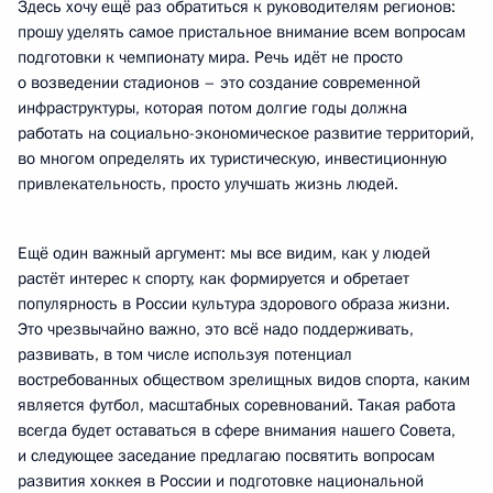
Здесь хочу ещё раз обратиться к руководителям регионов:
прошу уделять самое пристальное внимание всем вопросам
подготовки к чемпионату мира. Речь идёт не просто
о возведении стадионов – это создание современной
инфраструктуры, которая потом долгие годы должна
работать на социально-экономическое развитие территорий,
во многом определять их туристическую, инвестиционную
привлекательность, просто улучшать жизнь людей.
Ещё один важный аргумент: мы все видим, как у людей
растёт интерес к спорту, как формируется и обретает
популярность в России культура здорового образа жизни.
Это чрезвычайно важно, это всё надо поддерживать,
развивать, в том числе используя потенциал
востребованных обществом зрелищных видов спорта, каким
является футбол, масштабных соревнований. Такая работа
всегда будет оставаться в сфере внимания нашего Совета,
и следующее заседание предлагаю посвятить вопросам
развития хоккея в России и подготовке национальной