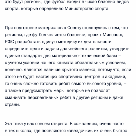
это будут регионы, где футбол входит в число базовых видов
спорта, которые определило Министерство спорта.
При подготовке материалов к Совету столкнулись с тем, что
регионы, где футбол является базовым, просят Минспорт,
РФС разработать единую методику их деятельности,
определить цели и задачи дальнейшего развития, утвердить
единые стандарты для материально-технической базы –
с учётом условий нашего климата обязательным условием,
конечно, является наличие крытого манежа, потому что, если
этого не будет, настоящих спортивных центров и академий,
то очень сложно готовить ребят самого высокого уровня, –
а также предусмотреть меры, которые не позволят
сманивать перспективных ребят в другие регионы и даже
страны.
Эта тема у нас совсем открыта. К сожалению, очень часто
в тех школах, где появляются «звёздочки», их очень быстро