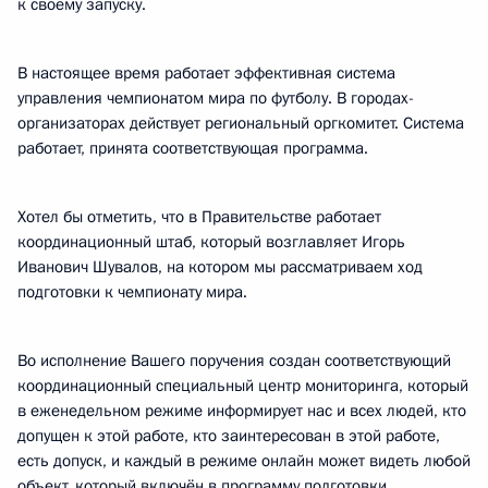
к своему запуску.
В настоящее время работает эффективная система
управления чемпионатом мира по футболу. В городах-
организаторах действует региональный оргкомитет. Система
работает, принята соответствующая программа.
Хотел бы отметить, что в Правительстве работает
координационный штаб, который возглавляет Игорь
Иванович Шувалов, на котором мы рассматриваем ход
подготовки к чемпионату мира.
Во исполнение Вашего поручения создан соответствующий
координационный специальный центр мониторинга, который
в еженедельном режиме информирует нас и всех людей, кто
допущен к этой работе, кто заинтересован в этой работе,
есть допуск, и каждый в режиме онлайн может видеть любой
объект, который включён в программу подготовки