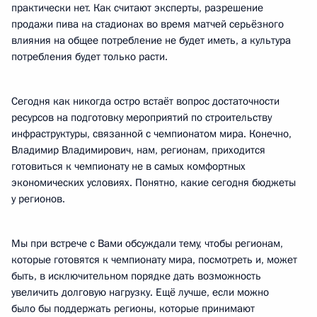
практически нет. Как считают эксперты, разрешение
продажи пива на стадионах во время матчей серьёзного
влияния на общее потребление не будет иметь, а культура
потребления будет только расти.
Сегодня как никогда остро встаёт вопрос достаточности
ресурсов на подготовку мероприятий по строительству
инфраструктуры, связанной с чемпионатом мира. Конечно,
Владимир Владимирович, нам, регионам, приходится
готовиться к чемпионату не в самых комфортных
экономических условиях. Понятно, какие сегодня бюджеты
у регионов.
Мы при встрече с Вами обсуждали тему, чтобы регионам,
которые готовятся к чемпионату мира, посмотреть и, может
быть, в исключительном порядке дать возможность
увеличить долговую нагрузку. Ещё лучше, если можно
было бы поддержать регионы, которые принимают