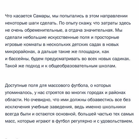
Что касается Самары, мы попытались в этом направлении
некоторые шаги сделать. По опыту скажу, что затраты здесь
не очень обременительные, а отдача значительная. Мы
сделали небольшие искусственные поля и просторные
игровые комнаты в нескольких детских садах в новых
микрорайонах, а дальше такие же площадки, как
и бассейны, будем предусматривать во всех новых садиках.
Такой же подход и к общеобразовательным школам.
Доступные поля для массового футбола, о которых
упоминалось, у нас строятся во многих городах и районах
области. Но очевидно, что ими должны обзавестись все без
исключения учебные заведения, ведь именно школьники
всегда были и остаются основной, большей частью тех самых
масс, которые играют в футбол регулярно и с удовольствием.