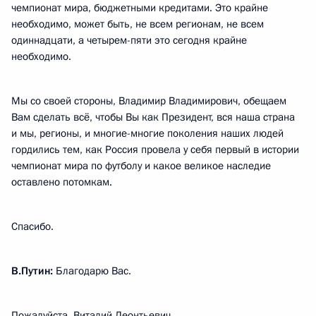
чемпионат мира, бюджетными кредитами. Это крайне
необходимо, может быть, не всем регионам, не всем
одиннадцати, а четырем-пяти это сегодня крайне
необходимо.
Мы со своей стороны, Владимир Владимирович, обещаем
Вам сделать всё, чтобы Вы как Президент, вся наша страна
и мы, регионы, и многие-многие поколения наших людей
гордились тем, как Россия провела у себя первый в истории
чемпионат мира по футболу и какое великое наследие
оставлено потомкам.
Спасибо.
В.Путин:
Благодарю Вас.
Пожалуйста, Виталий Леонтьевич.