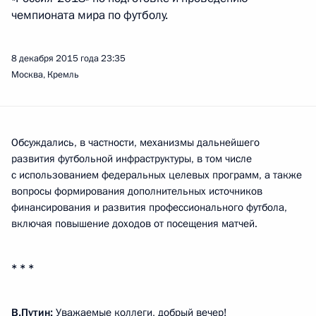
чемпионата мира по футболу.
8 декабря 2015 года
23:35
Москва, Кремль
Обсуждались, в частности, механизмы дальнейшего
развития футбольной инфраструктуры, в том числе
с использованием федеральных целевых программ, а также
вопросы формирования дополнительных источников
финансирования и развития профессионального футбола,
включая повышение доходов от посещения матчей.
* * *
В.Путин:
Уважаемые коллеги, добрый вечер!