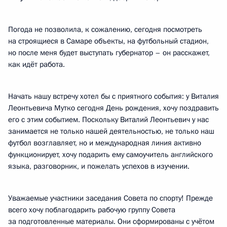
Погода не позволила, к сожалению, сегодня посмотреть
на строящиеся в Самаре объекты, на футбольный стадион,
но после меня будет выступать губернатор – он расскажет,
как идёт работа.
Начать нашу встречу хотел бы с приятного события: у Виталия
Леонтьевича Мутко сегодня День рождения, хочу поздравить
его с этим событием. Поскольку Виталий Леонтьевич у нас
занимается не только нашей деятельностью, не только наш
футбол возглавляет, но и международная линия активно
функционирует, хочу подарить ему самоучитель английского
языка, разговорник, и пожелать успехов в изучении.
Уважаемые участники заседания Совета по спорту! Прежде
всего хочу поблагодарить рабочую группу Совета
за подготовленные материалы. Они сформированы с учётом