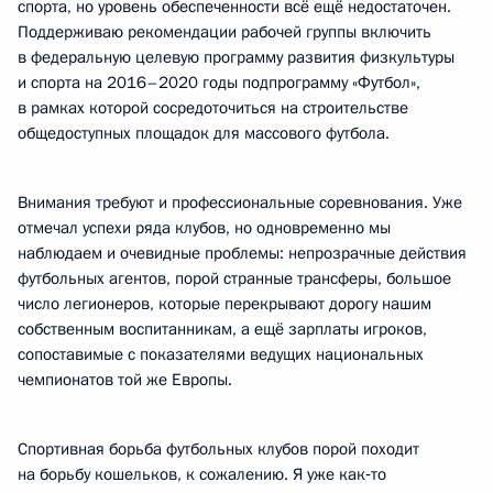
спорта, но уровень обеспеченности всё ещё недостаточен.
Поддерживаю рекомендации рабочей группы включить
в федеральную целевую программу развития физкультуры
и спорта на 2016–2020 годы подпрограмму «Футбол»,
в рамках которой сосредоточиться на строительстве
общедоступных площадок для массового футбола.
Внимания требуют и профессиональные соревнования. Уже
отмечал успехи ряда клубов, но одновременно мы
наблюдаем и очевидные проблемы: непрозрачные действия
футбольных агентов, порой странные трансферы, большое
число легионеров, которые перекрывают дорогу нашим
собственным воспитанникам, а ещё зарплаты игроков,
сопоставимые с показателями ведущих национальных
чемпионатов той же Европы.
Спортивная борьба футбольных клубов порой походит
на борьбу кошельков, к сожалению. Я уже как‑то