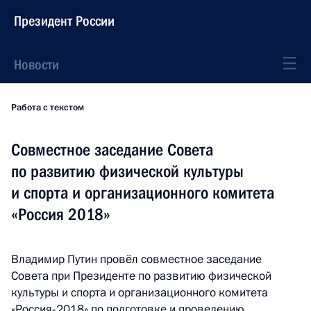
Президент России
Новости
Работа с текстом
Совместное заседание Совета
по развитию физической культуры
и спорта и организационного комитета
«Россия 2018»
Владимир Путин провёл совместное заседание
Совета при Президенте по развитию физической
культуры и спорта и организационного комитета
«Россия‑2018» по подготовке и проведению