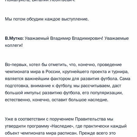
Мы потом обсудим каждое выступление.
В.Мутко:
Уважаемый Владимир Владимирович! Уважаемые
коллеги!
Во‑первых, хотел бы отметить, что, конечно, проведение
чемпионата мира в России, крупнейшего проекта и турнира,
является важнейшим фактором для развития футбола. Сама
подготовка, внимание к футболу, мы рассчитываем, даст
большой импульс развитию футбола, его популяризации,
естественно, конечно, оставит большое наследие.
Уже в соответствии с поручением Правительства мы
утвердили программу «Наследие», где практически каждый
объект чемпионата мира расписан. Прежде всего это