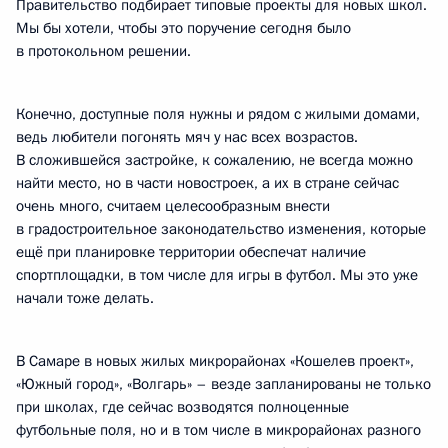
Правительство подбирает типовые проекты для новых школ.
Мы бы хотели, чтобы это поручение сегодня было
в протокольном решении.
Конечно, доступные поля нужны и рядом с жилыми домами,
ведь любители погонять мяч у нас всех возрастов.
В сложившейся застройке, к сожалению, не всегда можно
найти место, но в части новостроек, а их в стране сейчас
очень много, считаем целесообразным внести
в градостроительное законодательство изменения, которые
ещё при планировке территории обеспечат наличие
спортплощадки, в том числе для игры в футбол. Мы это уже
начали тоже делать.
В Самаре в новых жилых микрорайонах «Кошелев проект»,
«Южный город», «Волгарь» – везде запланированы не только
при школах, где сейчас возводятся полноценные
футбольные поля, но и в том числе в микрорайонах разного