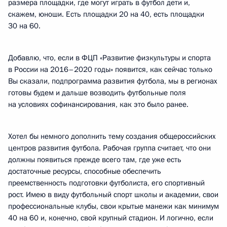
размера площадки, где могут играть в футбол дети и,
скажем, юноши. Есть площадки 20 на 40, есть площадки
30 на 60.
Добавлю, что, если в ФЦП «Развитие физкультуры и спорта
в России на 2016–2020 годы» появится, как сейчас только
Вы сказали, подпрограмма развития футбола, мы в регионах
готовы будем и дальше возводить футбольные поля
на условиях софинансирования, как это было ранее.
Хотел бы немного дополнить тему создания общероссийских
центров развития футбола. Рабочая группа считает, что они
должны появиться прежде всего там, где уже есть
достаточные ресурсы, способные обеспечить
преемственность подготовки футболиста, его спортивный
рост. Имею в виду футбольный спорт школы и академии, свои
профессиональные клубы, свои крытые манежи как минимум
40 на 60 и, конечно, свой крупный стадион. И логично, если