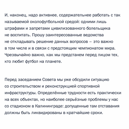
И, наконец, надо активнее, содержательнее работать с так
называемой околофутбольной средой: одними лишь
штрафами и запретами цивилизованного болельщика
не воспитать. Прошу заинтересованные ведомства
не откладывать решение данных вопросов – это важно
в том числе и в связи с предстоящим чемпионатом мира.
Чрезвычайно важно, как мы предстанем перед лицом тех,
кто любит футбол на планете.
Перед заседанием Совета мы уже обсудили ситуацию
со строительством и реконструкцией спортивной
инфраструктуры. Определённые трудности есть практически
на всех объектах, но наиболее серьёзные проблемы у нас
со стадионом в Калининграде: допущенные там отставания
должны быть ликвидированы в кратчайшие сроки.