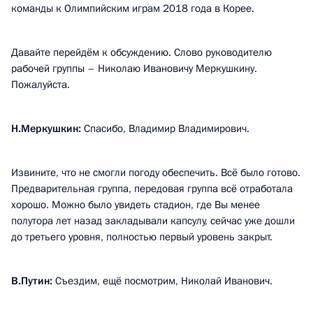
команды к Олимпийским играм 2018 года в Корее.
Давайте перейдём к обсуждению. Слово руководителю
рабочей группы – Николаю Ивановичу Меркушкину.
Пожалуйста.
Н.Меркушкин:
Спасибо, Владимир Владимирович.
Извините, что не смогли погоду обеспечить. Всё было готово.
Предварительная группа, передовая группа всё отработала
хорошо. Можно было увидеть стадион, где Вы менее
полутора лет назад закладывали капсулу, сейчас уже дошли
до третьего уровня, полностью первый уровень закрыт.
В.Путин:
Съездим, ещё посмотрим, Николай Иванович.