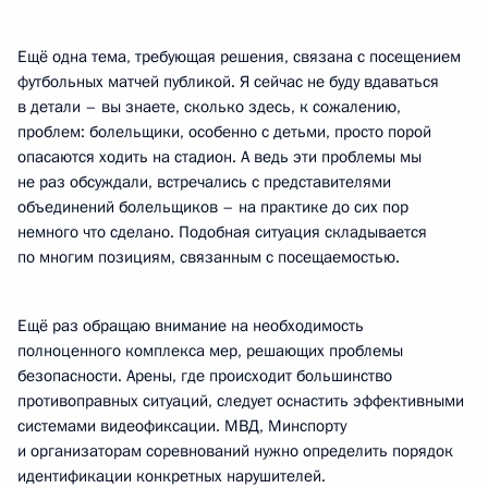
Ещё одна тема, требующая решения, связана с посещением
футбольных матчей публикой. Я сейчас не буду вдаваться
в детали – вы знаете, сколько здесь, к сожалению,
проблем: болельщики, особенно с детьми, просто порой
опасаются ходить на стадион. А ведь эти проблемы мы
не раз обсуждали, встречались с представителями
объединений болельщиков – на практике до сих пор
немного что сделано. Подобная ситуация складывается
по многим позициям, связанным с посещаемостью.
Ещё раз обращаю внимание на необходимость
полноценного комплекса мер, решающих проблемы
безопасности. Арены, где происходит большинство
противоправных ситуаций, следует оснастить эффективными
системами видеофиксации. МВД, Минспорту
и организаторам соревнований нужно определить порядок
идентификации конкретных нарушителей.