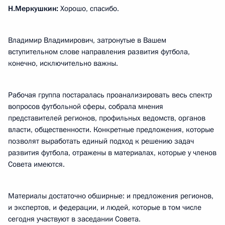
Н.Меркушкин:
Хорошо, спасибо.
Владимир Владимирович, затронутые в Вашем
вступительном слове направления развития футбола,
конечно, исключительно важны.
Рабочая группа постаралась проанализировать весь спектр
вопросов футбольной сферы, собрала мнения
представителей регионов, профильных ведомств, органов
власти, общественности. Конкретные предложения, которые
позволят выработать единый подход к решению задач
развития футбола, отражены в материалах, которые у членов
Совета имеются.
Материалы достаточно обширные: и предложения регионов,
и экспертов, и федерации, и людей, которые в том числе
сегодня участвуют в заседании Совета.