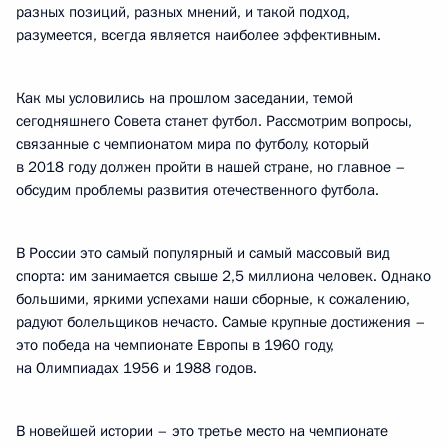
разных позиций, разных мнений, и такой подход,
разумеется, всегда является наиболее эффективным.
Как мы условились на прошлом заседании, темой
сегодняшнего Совета станет футбол. Рассмотрим вопросы,
связанные с чемпионатом мира по футболу, который
в 2018 году должен пройти в нашей стране, но главное –
обсудим проблемы развития отечественного футбола.
В России это самый популярный и самый массовый вид
спорта: им занимается свыше 2,5 миллиона человек. Однако
большими, яркими успехами наши сборные, к сожалению,
радуют болельщиков нечасто. Самые крупные достижения –
это победа на чемпионате Европы в 1960 году,
на Олимпиадах 1956 и 1988 годов.
В новейшей истории – это третье место на чемпионате