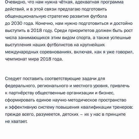
Очевидно, что нам нужна чёткая, адекватная программа
действий, и в этой связи предлагаю подготовить
общенациональную стратегию развития футбола
до 2030 года. Конечно, нам нужно подготовиться и достойно
выступить в 2018 году. Среди приоритетов должен быть рост
числа занимающихся этим видом спорта, а также успешные
выступления наших футболистов на крупнейших
международных соревнованиях, включая, как я уже говорил,
чемпионат мира 2018 года.
Следует поставить соответствующие задачи для
федерального, регионального и местного уровня, привлечь
к партнёрству общественные организации и бизнес,
сформировать единое научно-методическое пространство
и эффективную систему повышения квалификации тренеров:
прежде всего, разумеется, детских – их у нас в принципе
не хватает.