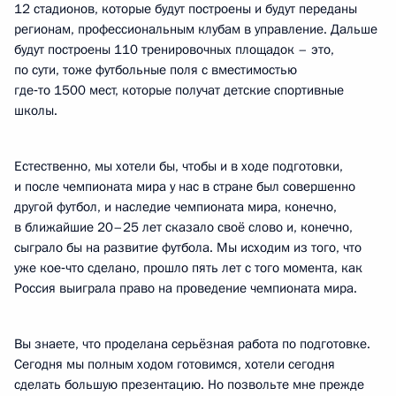
12 стадионов, которые будут построены и будут переданы
регионам, профессиональным клубам в управление. Дальше
будут построены 110 тренировочных площадок – это,
по сути, тоже футбольные поля с вместимостью
где‑то 1500 мест, которые получат детские спортивные
школы.
Естественно, мы хотели бы, чтобы и в ходе подготовки,
и после чемпионата мира у нас в стране был совершенно
другой футбол, и наследие чемпионата мира, конечно,
в ближайшие 20–25 лет сказало своё слово и, конечно,
сыграло бы на развитие футбола. Мы исходим из того, что
уже кое‑что сделано, прошло пять лет с того момента, как
Россия выиграла право на проведение чемпионата мира.
Вы знаете, что проделана серьёзная работа по подготовке.
Сегодня мы полным ходом готовимся, хотели сегодня
сделать большую презентацию. Но позвольте мне прежде