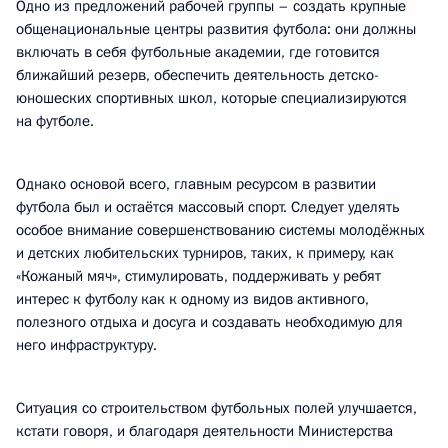
Одно из предложений рабочей группы – создать крупные
общенациональные центры развития футбола: они должны
включать в себя футбольные академии, где готовится
ближайший резерв, обеспечить деятельность детско-
юношеских спортивных школ, которые специализируются
на футболе.
Однако основой всего, главным ресурсом в развитии
футбола был и остаётся массовый спорт. Следует уделять
особое внимание совершенствованию системы молодёжных
и детских любительских турниров, таких, к примеру, как
«Кожаный мяч», стимулировать, поддерживать у ребят
интерес к футболу как к одному из видов активного,
полезного отдыха и досуга и создавать необходимую для
него инфраструктуру.
Ситуация со строительством футбольных полей улучшается,
кстати говоря, и благодаря деятельности Министерства