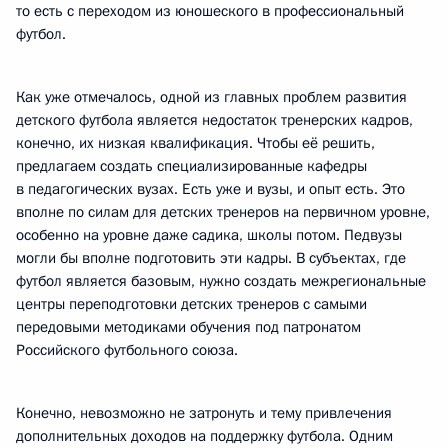
то есть с переходом из юношеского в профессиональный
футбол.
Как уже отмечалось, одной из главных проблем развития
детского футбола является недостаток тренерских кадров,
конечно, их низкая квалификация. Чтобы её решить,
предлагаем создать специализированные кафедры
в педагогических вузах. Есть уже и вузы, и опыт есть. Это
вполне по силам для детских тренеров на первичном уровне,
особенно на уровне даже садика, школы потом. Педвузы
могли бы вполне подготовить эти кадры. В субъектах, где
футбол является базовым, нужно создать межрегиональные
центры переподготовки детских тренеров с самыми
передовыми методиками обучения под патронатом
Российского футбольного союза.
Конечно, невозможно не затронуть и тему привлечения
дополнительных доходов на поддержку футбола. Одним