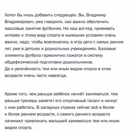
Хотел бы лишь добавить следующее. Вы, Владимир
Владимирович, уже говорили, как важно обеспечить
массовые занятия футболом. На наш взгляд, прививать
интерес к этому виду спорта в нынешних условиях очень
важно, надо, чтобы вовлекались в игру дети с самых ранних
лет, уже в детских и дошкольных учреждениях. Базовые
элементы футбола гармонично ложатся в систему
общефизической подготовки дошкольников.
Да и увлечённость тем или иным видом спорта в этом
возрасте очень часто навсегда.
Кроме того, чем раньше ребёнок начнёт заниматься, тем
раньше тренеры заметят его спортивный талант и начнут
с ним работать. В западных странах сейчас всё в более
и более раннем возрасте, с самого раннего возраста
начинают привлекать малышей заниматься тем или иным
видом спорта.