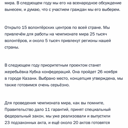
мира. В следующем году мы его на всенародное обсуждение
вынесем, и думаю, что с участием граждан мы его выберем.
Открыто 15 волонтёрских центров по всей стране. Мы
привлечём для работы на чемпионате мира 25 тысяч
волонтёров, и около 5 тысяч привлекут регионы нашей
страны.
В следующем году приоритетным проектом станет
жеребьёвка Кубка конфедераций. Она пройдет 26 ноября
в городе Казани. Выбрано место, концепция утверждена, мы
также готовимся очень серьёзно.
Для проведения чемпионата мира, как вы помните,
Правительство дало 11 гарантий, принят специальный
федеральный закон, мы уже реализовали и выпустили
23 подзаконных акта, и ещё около 20 актов готовятся