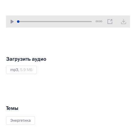
00:00
Загрузить аудио
mp3,
5.9 МБ
Темы
Энергетика