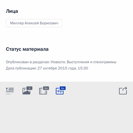
Лица
Миллер Алексей Борисович
Статус материала
Опубликован в разделах:
Новости
,
Выступления и стенограммы
Дата публикации:
27 октября 2015 года, 15:30
3
6м
6м