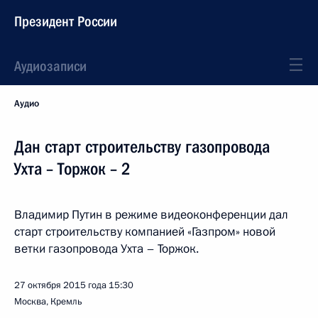
Президент России
Аудиозаписи
Аудио
Дан старт строительству газопровода
Ухта – Торжок – 2
Владимир Путин в режиме видеоконференции дал
старт строительству компанией «Газпром» новой
ветки газопровода Ухта – Торжок.
27 октября 2015 года
15:30
Москва, Кремль