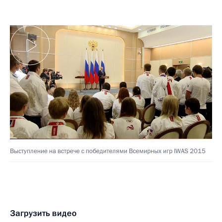
Выступление на встрече с победителями Всемирных игр IWAS 2015
Загрузить видео