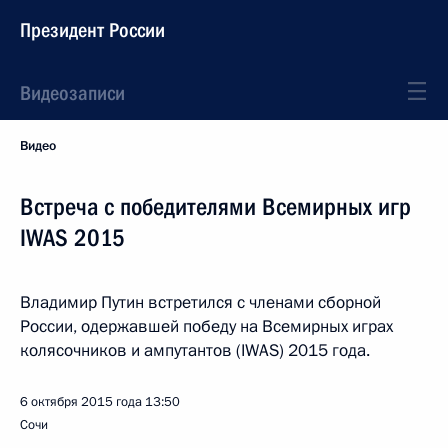
Президент России
Видеозаписи
Видео
Встреча с победителями Всемирных игр
IWAS 2015
Владимир Путин встретился с членами сборной
России, одержавшей победу на Всемирных играх
колясочников и ампутантов (IWAS) 2015 года.
6 октября 2015 года
13:50
Сочи