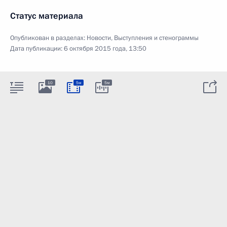
Статус материала
Опубликован в разделах:
Новости
,
Выступления и стенограммы
Дата публикации:
6 октября 2015 года, 13:50
10
5м
5м