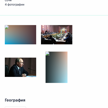
Сочи
4 фотографии
География