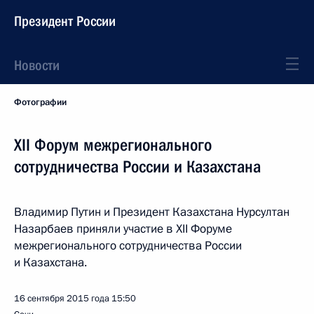
Президент России
Новости
Фотографии
XII Форум межрегионального
сотрудничества России и Казахстана
Владимир Путин и Президент Казахстана Нурсултан
Назарбаев приняли участие в XII Форуме
межрегионального сотрудничества России
и Казахстана.
16 сентября 2015 года
15:50