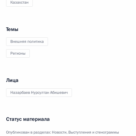
Казахстан
Темы
Внешняя политика
Регионы
Лица
Назарбаев Нурсултан Абишевич
Статус материала
Опубликован в разделах:
Новости
,
Выступления и стенограммы