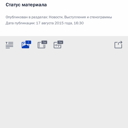
Статус материала
Опубликован в разделах:
Новости
,
Выступления и стенограммы
Дата публикации:
17 августа 2015 года, 16:30
7
7м
7м