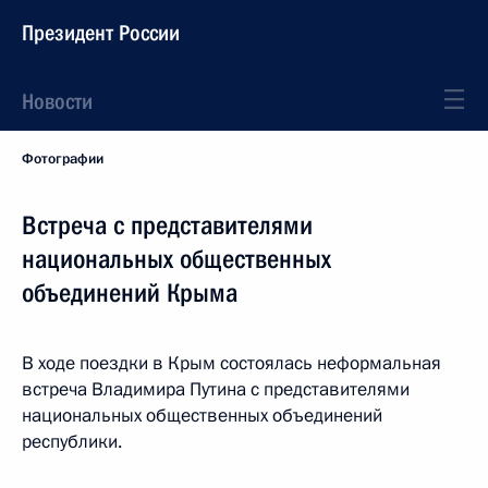
Президент России
Новости
Фотографии
Встреча с представителями
национальных общественных
объединений Крыма
В ходе поездки в Крым состоялась неформальная
встреча Владимира Путина с представителями
национальных общественных объединений
республики.