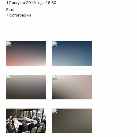
17 августа 2015 года
16:30
Ялта
7 фотографий