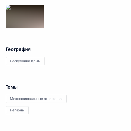
География
Республика Крым
Темы
Межнациональные отношения
Регионы