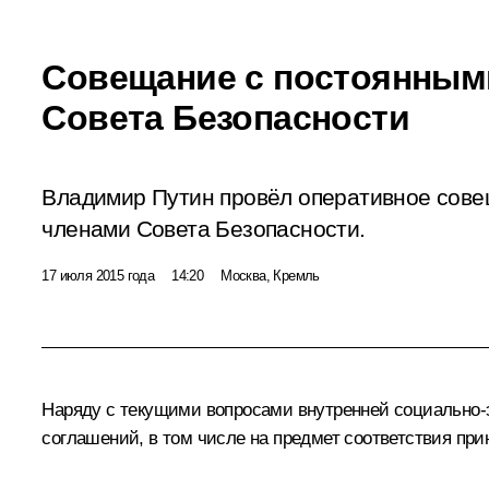
Совещание с постоянным
Совета Безопасности
Владимир Путин провёл оперативное сове
членами Совета Безопасности.
17 июля 2015 года
14:20
Москва, Кремль
Наряду с текущими вопросами внутренней социально-
соглашений, в том числе на предмет соответствия пр