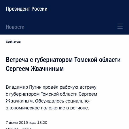
Президент России
Новости
События
Встреча с губернатором Томской области
Сергеем Жвачкиным
Владимир Путин провёл рабочую встречу
с губернатором Томской области Сергеем
Жвачкиным. Обсуждалось социально-
экономическое положение в регионе.
7 июля 2015 года
13:20