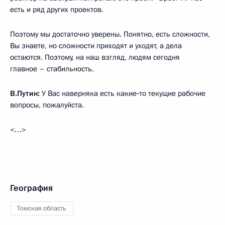
есть и ряд других проектов.
Поэтому мы достаточно уверены. Понятно, есть сложности,
Вы знаете, но сложности приходят и уходят, а дела
остаются. Поэтому, на наш взгляд, людям сегодня
главное – стабильность.
В.Путин:
У Вас наверняка есть какие‑то текущие рабочие
вопросы, пожалуйста.
<…>
География
Томская область