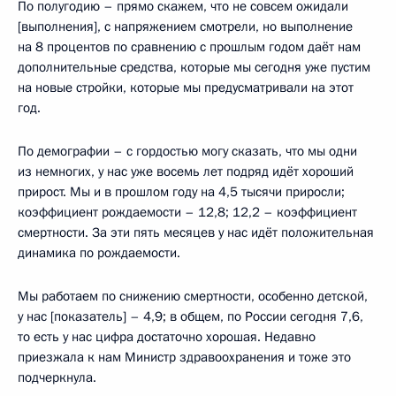
По полугодию – прямо скажем, что не совсем ожидали
[выполнения], с напряжением смотрели, но выполнение
на 8 процентов по сравнению с прошлым годом даёт нам
дополнительные средства, которые мы сегодня уже пустим
на новые стройки, которые мы предусматривали на этот
год.
По демографии – с гордостью могу сказать, что мы одни
из немногих, у нас уже восемь лет подряд идёт хороший
прирост. Мы и в прошлом году на 4,5 тысячи приросли;
коэффициент рождаемости – 12,8; 12,2 – коэффициент
смертности. За эти пять месяцев у нас идёт положительная
динамика по рождаемости.
Мы работаем по снижению смертности, особенно детской,
у нас [показатель] – 4,9; в общем, по России сегодня 7,6,
то есть у нас цифра достаточно хорошая. Недавно
приезжала к нам Министр здравоохранения и тоже это
подчеркнула.