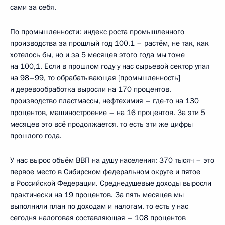
сами за себя.
По промышленности: индекс роста промышленного
производства за прошлый год 100,1 – растём, не так, как
хотелось бы, но и за 5 месяцев этого года мы тоже
на 100,1. Если в прошлом году у нас сырьевой сектор упал
на 98–99, то обрабатывающая [промышленность]
и деревообработка выросли на 170 процентов,
производство пластмассы, нефтехимия – где‑то на 130
процентов, машиностроение – на 16 процентов. За эти 5
месяцев это всё продолжается, то есть эти же цифры
прошлого года.
У нас вырос объём ВВП на душу населения: 370 тысяч – это
первое место в Сибирском федеральном округе и пятое
в Российской Федерации. Среднедушевые доходы выросли
практически на 19 процентов. За пять месяцев мы
выполнили план по доходам и налогам, то есть у нас
сегодня налоговая составляющая – 108 процентов