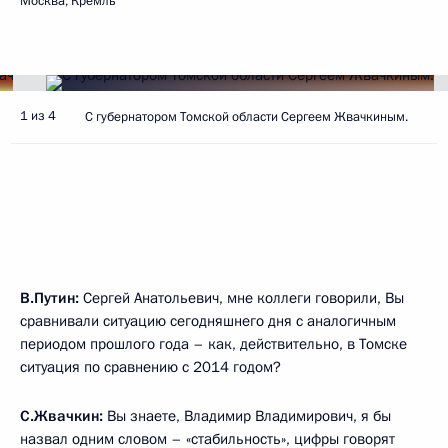
Москва, Кремль
1 из 4
С губернатором Томской области Сергеем Жвачкиным.
В.Путин:
Сергей Анатольевич, мне коллеги говорили, Вы
сравнивали ситуацию сегодняшнего дня с аналогичным
периодом прошлого года – как, действительно, в Томске
ситуация по сравнению с 2014 годом?
С.Жвачкин:
Вы знаете, Владимир Владимирович, я бы
назвал одним словом – «стабильность», цифры говорят