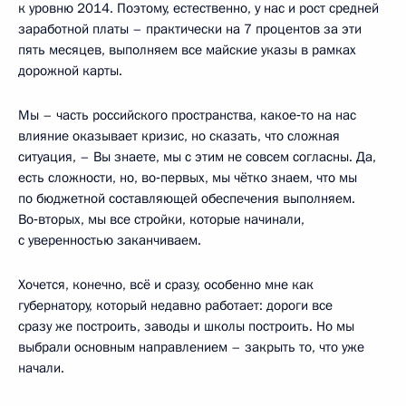
к уровню 2014. Поэтому, естественно, у нас и рост средней
заработной платы – практически на 7 процентов за эти
пять месяцев, выполняем все майские указы в рамках
дорожной карты.
Мы – часть российского пространства, какое‑то на нас
влияние оказывает кризис, но сказать, что сложная
ситуация, – Вы знаете, мы с этим не совсем согласны. Да,
есть сложности, но, во‑первых, мы чётко знаем, что мы
по бюджетной составляющей обеспечения выполняем.
Во‑вторых, мы все стройки, которые начинали,
с уверенностью заканчиваем.
Хочется, конечно, всё и сразу, особенно мне как
губернатору, который недавно работает: дороги все
сразу же построить, заводы и школы построить. Но мы
выбрали основным направлением – закрыть то, что уже
начали.