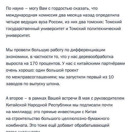
По науке – могу Вам с гордостью сказать, что
международная комиссия два месяца назад определила
четыре ведущих вуза России, из них два томских: Томский
государственный университет и Томский политехнический
университет.
Мы провели большую работу по дифференциации
экономики, в частности то, что у нас деревообработка
выросла на 170 процентов. У нас с китайскими партнёрами
очень хорошо: один большой проект
по межправсоглашениям; мы запустили первый из 10
заводов по выпуску шпона.
А второе – в рамках Вашей встречи 8 мая с руководителем
Китайской Народной Республики мы подписали почти
на миллиард: это прямые инвестиции с Китая
на строительство большого целлюлозно-бумажного
комбината. Это тоже ещё добавит обрабатывающей