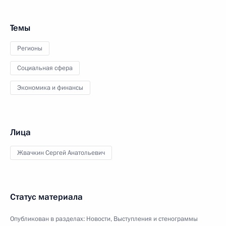
Темы
Регионы
Социальная сфера
Экономика и финансы
Лица
Жвачкин Сергей Анатольевич
Статус материала
Опубликован в разделах:
Новости
,
Выступления и стенограммы