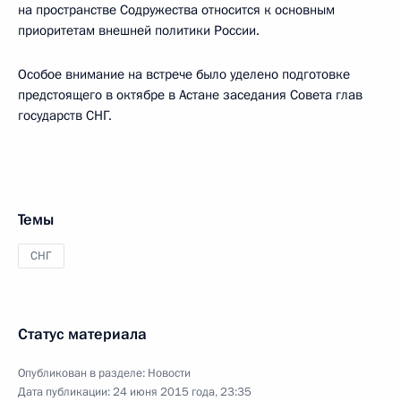
на пространстве Содружества относится к основным
приоритетам внешней политики России.
Особое внимание на встрече было уделено подготовке
предстоящего в октябре в Астане заседания Совета глав
государств СНГ.
Темы
СНГ
Статус материала
Опубликован в разделе:
Новости
Дата публикации:
24 июня 2015 года, 23:35