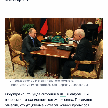
Москва, Кремль
С Председателем Исполнительного комитета –
Исполнительным секретарём СНГ Сергеем Лебедевым.
Обсуждались текущая ситуация в
СНГ
и актуальные
вопросы интеграционного сотрудничества. Президент
отметил, что углубление интеграционных процессов