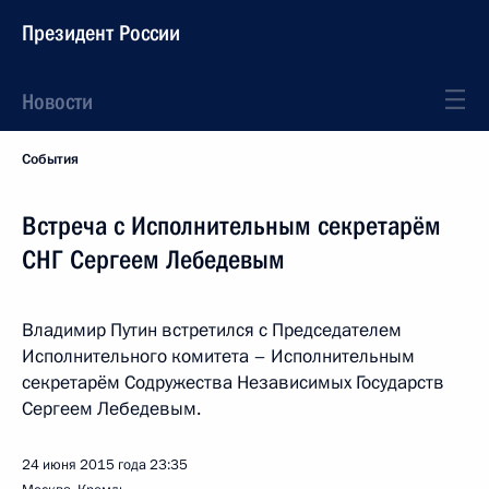
Президент России
Новости
События
Встреча с Исполнительным секретарём
СНГ Сергеем Лебедевым
Владимир Путин встретился с Председателем
Исполнительного комитета – Исполнительным
секретарём Содружества Независимых Государств
Сергеем Лебедевым.
24 июня 2015 года
23:35