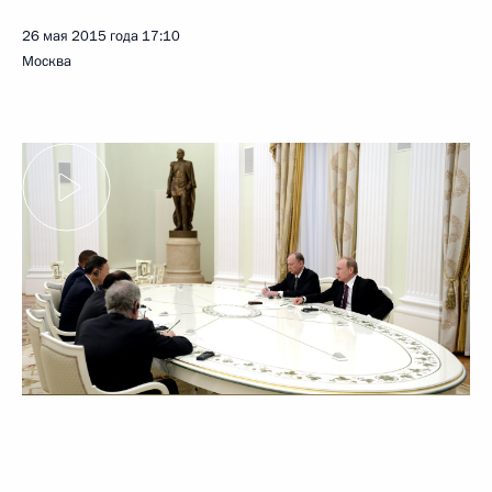
26 мая 2015 года
17:10
Москва