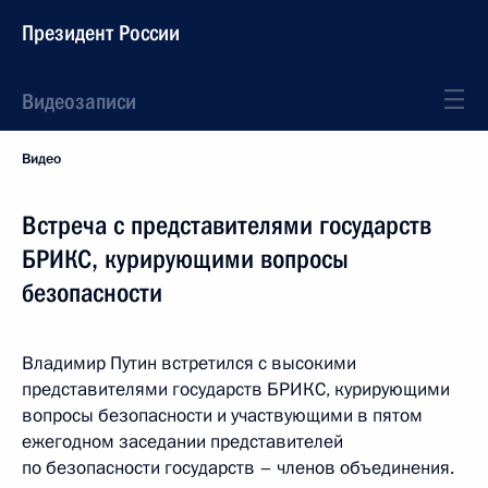
Президент России
Видеозаписи
Видео
Встреча с представителями государств
БРИКС, курирующими вопросы
безопасности
Владимир Путин встретился с высокими
представителями государств БРИКС, курирующими
вопросы безопасности и участвующими в пятом
ежегодном заседании представителей
по безопасности государств – членов объединения.