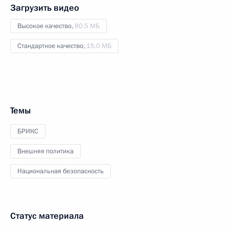
Загрузить видео
Высокое качество,
80.5 МБ
Стандартное качество,
15.0 МБ
Темы
БРИКС
Внешняя политика
Национальная безопасность
Статус материала