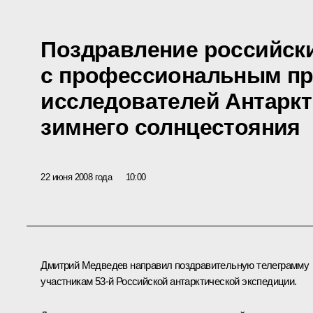
Поздравление российск
с профессиональным п
исследователей Антаркт
зимнего солнцестояния
22 июня 2008 года
10:00
Дмитрий Медведев направил поздравительную телеграмму
участникам 53-й Российской антарктической экспедиции.