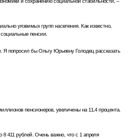
экономики и сохранению социальной стабильности, –
циально уязвимых групп населения. Как известно,
ь социальные пенсии.
. Я попросил бы Ольгу Юрьевну Голодец рассказать
иллионов пенсионеров, увеличены на 11,4 процента.
 8 411 рублей. Очень важно, что с 1 апреля