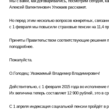
Мы с вами, как договаривались, посмотрим сегодня, к
Алексей Валентинович
Улюкаев
расскажет.
Но перед этим несколько вопросов конкретных, связанн
с 1 февраля мы повысили страховые пенсии на 11,4 пр
Приняты Правительством соответствующие решения по
поподробнее.
Пожалуйста.
О.Голодец
:
Уважаемый Владимир Владимирович!
Действительно, с 1 февраля 2015 года во исполнение 
Их величина теперь составляет 12 900 рублей, это в 
С 1 апреля индексация социальной пенсии пройдёт в ра