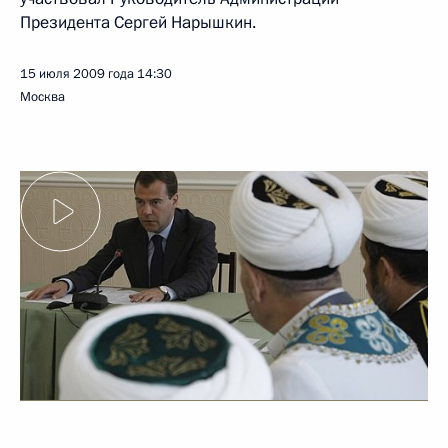
Президента Сергей Нарышкин.
15 июля 2009 года
14:30
Москва