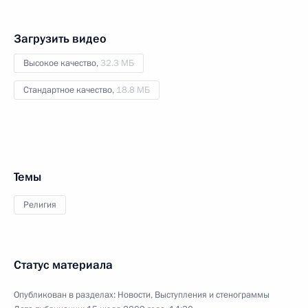
Загрузить видео
Высокое качество,
32.3 МБ
Стандартное качество,
18.8 МБ
Темы
Религия
Статус материала
Опубликован в разделах:
Новости
,
Выступления и стенограммы