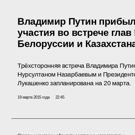
Владимир Путин прибыл
участия во встрече глав
Белоруссии и Казахстан
Трёхсторонняя встреча Владимира Пути
Нурсултаном Назарбаевым и Президент
Лукашенко запланирована на 20 марта.
19 марта 2015 года
22:45