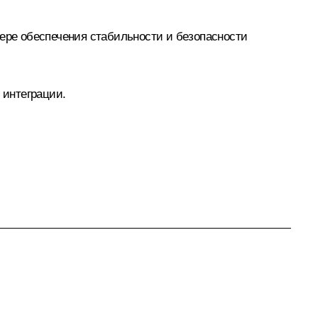
фере обеспечения стабильности и безопасности
 интеграции.