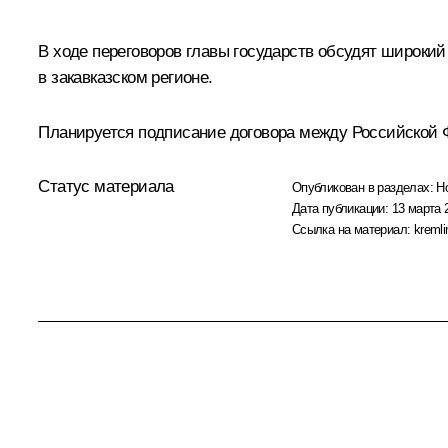
В ходе переговоров главы государств обсудят широки
в закавказском регионе.
Планируется подписание договора между Российской 
Статус материала
Опубликован в разделах:
Н
Дата публикации:
13 марта 
Ссылка на материал:
kremli