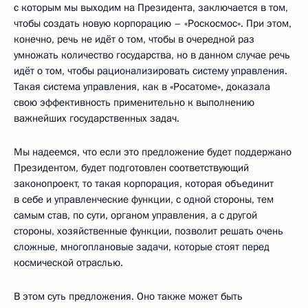
с которым мы выходим на Президента, заключается в том,
чтобы создать новую корпорацию – «Роскосмос». При этом,
конечно, речь не идёт о том, чтобы в очередной раз
умножать количество государства, но в данном случае речь
идёт о том, чтобы рационализировать систему управления.
Такая система управления, как в «Росатоме», доказала
свою эффективность применительно к выполнению
важнейших государственных задач.
Мы надеемся, что если это предложение будет поддержано
Президентом, будет подготовлен соответствующий
законопроект, то такая корпорация, которая объединит
в себе и управленческие функции, с одной стороны, тем
самым став, по сути, органом управления, а с другой
стороны, хозяйственные функции, позволит решать очень
сложные, многоплановые задачи, которые стоят перед
космической отраслью.
В этом суть предложения. Оно также может быть