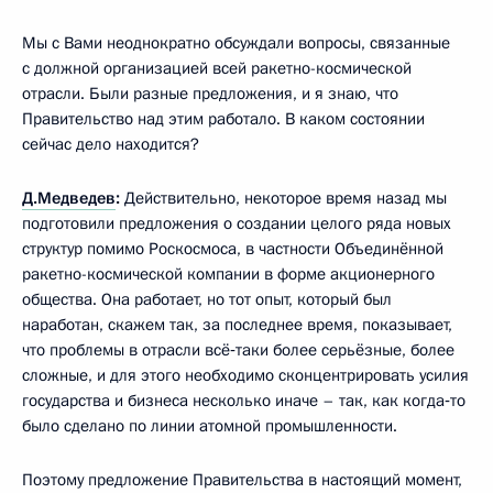
Мы с Вами неоднократно обсуждали вопросы, связанные
с должной организацией всей ракетно-космической
отрасли. Были разные предложения, и я знаю, что
Правительство над этим работало. В каком состоянии
сейчас дело находится?
Д.Медведев
:
Действительно, некоторое время назад мы
подготовили предложения о создании целого ряда новых
структур помимо Роскосмоса, в частности Объединённой
ракетно-космической компании в форме акционерного
общества. Она работает, но тот опыт, который был
наработан, скажем так, за последнее время, показывает,
что проблемы в отрасли всё‑таки более серьёзные, более
сложные, и для этого необходимо сконцентрировать усилия
государства и бизнеса несколько иначе – так, как когда‑то
было сделано по линии атомной промышленности.
Поэтому предложение Правительства в настоящий момент,