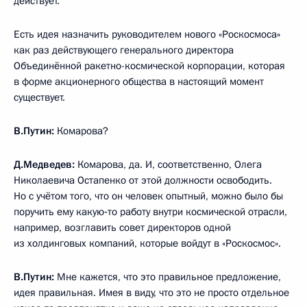
действует.
Есть идея назначить руководителем нового «Роскосмоса»
как раз действующего генерального директора
Объединённой ракетно-космической корпорации, которая
в форме акционерного общества в настоящий момент
существует.
В.Путин:
Комарова?
Д.Медведев:
Комарова, да. И, соответственно, Олега
Николаевича Остапенко от этой должности освободить.
Но с учётом того, что он человек опытный, можно было бы
поручить ему какую‑то работу внутри космической отрасли,
например, возглавить совет директоров одной
из холдинговых компаний, которые войдут в «Роскосмос».
В.Путин:
Мне кажется, что это правильное предложение,
идея правильная. Имея в виду, что это не просто отдельное