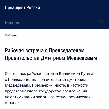
Президент России
Новости
События
Рабочая встреча с Председателем
Правительства Дмитрием Медведевым
Состоялась рабочая встреча Владимира Путина
с Председателем Правительства Дмитрием
Медведевым. Премьер-министр, в частности,
представил главе государства предложения
по оптимизации работы ракетно-космической
отрасли.