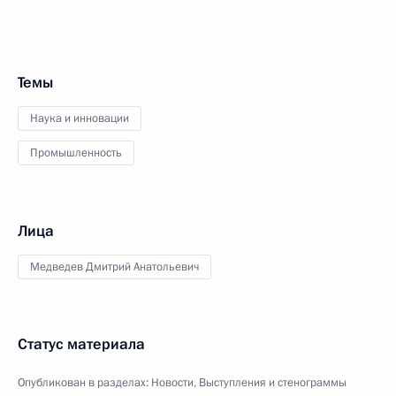
Темы
Наука и инновации
Промышленность
Лица
Медведев Дмитрий Анатольевич
Статус материала
Опубликован в разделах:
Новости
,
Выступления и стенограммы