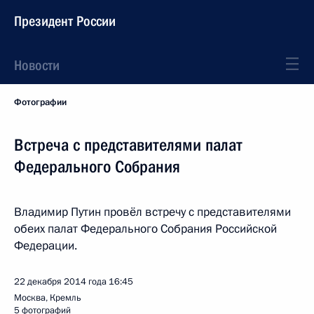
Президент России
Новости
Фотографии
Встреча с представителями палат
Федерального Собрания
Владимир Путин провёл встречу с представителями
обеих палат Федерального Собрания Российской
Федерации.
22 декабря 2014 года
16:45
Москва, Кремль
5 фотографий