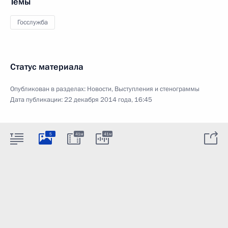
Темы
Госслужба
Статус материала
Опубликован в разделах:
Новости
,
Выступления и стенограммы
Дата публикации:
22 декабря 2014 года, 16:45
5
41м
41м