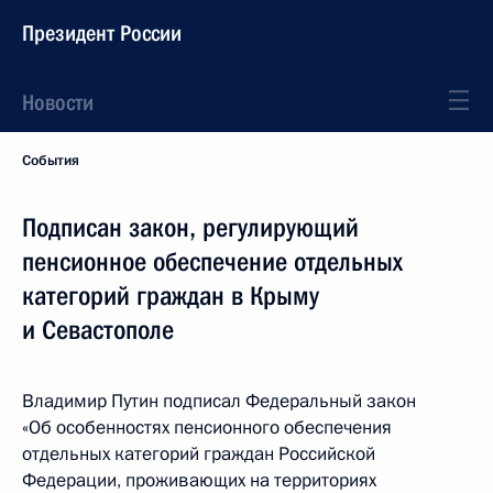
Президент России
Новости
События
Подписан закон, регулирующий
пенсионное обеспечение отдельных
категорий граждан в Крыму
и Севастополе
Владимир Путин подписал Федеральный закон
«Об особенностях пенсионного обеспечения
отдельных категорий граждан Российской
Федерации, проживающих на территориях