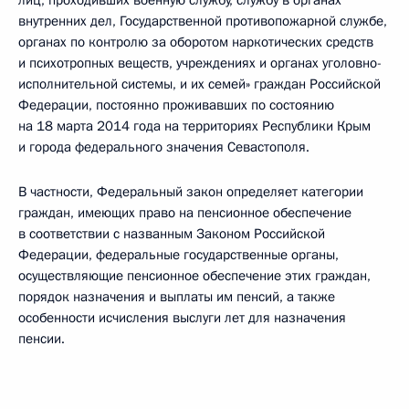
лиц, проходивших военную службу, службу в органах
внутренних дел, Государственной противопожарной службе,
органах по контролю за оборотом наркотических средств
и психотропных веществ, учреждениях и органах уголовно-
исполнительной системы, и их семей» граждан Российской
Федерации, постоянно проживавших по состоянию
на 18 марта 2014 года на территориях Республики Крым
и города федерального значения Севастополя.
В частности, Федеральный закон определяет категории
граждан, имеющих право на пенсионное обеспечение
в соответствии с названным Законом Российской
Федерации, федеральные государственные органы,
осуществляющие пенсионное обеспечение этих граждан,
порядок назначения и выплаты им пенсий, а также
особенности исчисления выслуги лет для назначения
пенсии.