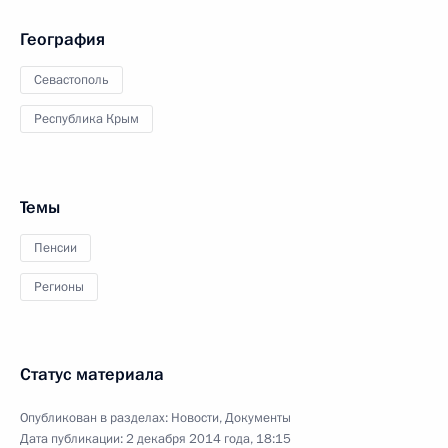
География
Севастополь
Республика Крым
Темы
Пенсии
Регионы
Статус материала
Опубликован в разделах:
Новости
,
Документы
Дата публикации:
2 декабря 2014 года, 18:15