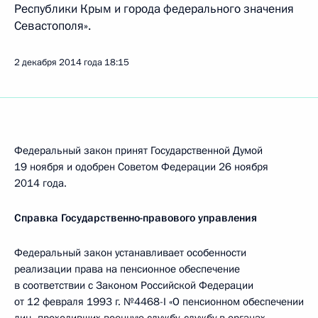
Республики Крым и города федерального значения
Севастополя».
2 декабря 2014 года
18:15
Федеральный закон принят Государственной Думой
19 ноября и одобрен Советом Федерации 26 ноября
2014 года.
Справка Государственно-правового управления
Федеральный закон устанавливает особенности
реализации права на пенсионное обеспечение
в соответствии с Законом Российской Федерации
от 12 февраля 1993 г. №4468-I «О пенсионном обеспечении