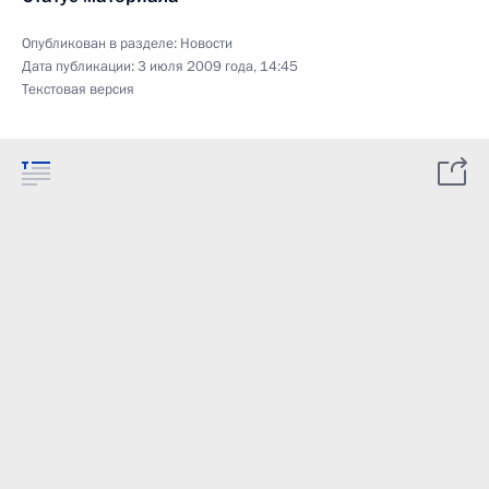
Опубликован в разделе:
Новости
Дата публикации:
3 июля 2009 года, 14:45
Текстовая версия