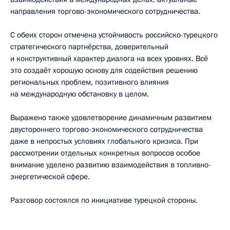
направления торгово-экономического сотрудничества.
С обеих сторон отмечена устойчивость российско-турецкого
стратегического партнёрства, доверительный
и конструктивный характер диалога на всех уровнях. Всё
это создаёт хорошую основу для содействия решению
региональных проблем, позитивного влияния
на международную обстановку в целом.
Выражено также удовлетворение динамичным развитием
двустороннего торгово-экономического сотрудничества
даже в непростых условиях глобального кризиса. При
рассмотрении отдельных конкретных вопросов особое
внимание уделено развитию взаимодействия в топливно-
энергетической сфере.
Разговор состоялся по инициативе турецкой стороны.