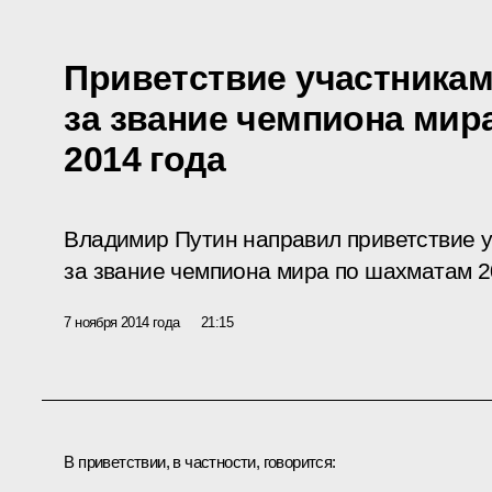
Приветствие участникам
за звание чемпиона мир
2014 года
Владимир Путин направил приветствие у
за звание чемпиона мира по шахматам 2
7 ноября 2014 года
21:15
В приветствии, в частности, говорится: