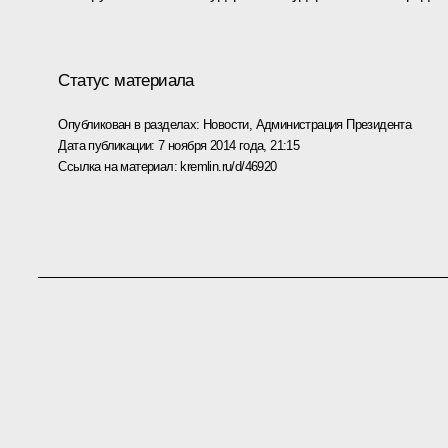
Статус материала
Опубликован в разделах:
Новости
,
Администрация Президента
Дата публикации:
7 ноября 2014 года, 21:15
Ссылка на материал:
kremlin.ru/d/46920