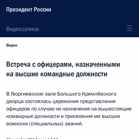
Президент России
Видеозаписи
Видео
Встреча с офицерами, назначенными
на высшие командные должности
В Георгиевском зале Большого Кремлёвского
дворца состоялась церемония представления
офицеров по случаю их назначения на вышестоящие
командные должности и присвоения им высших
воинских (специальных) званий.