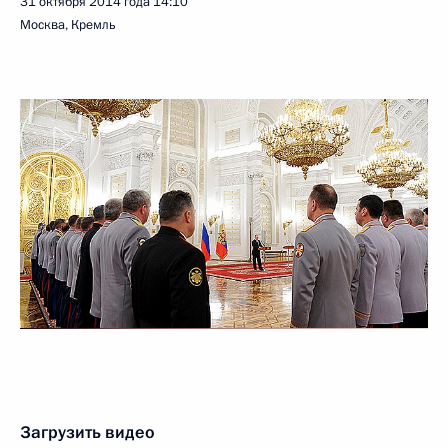
31 октября 2014 года
14:10
Москва, Кремль
Загрузить видео