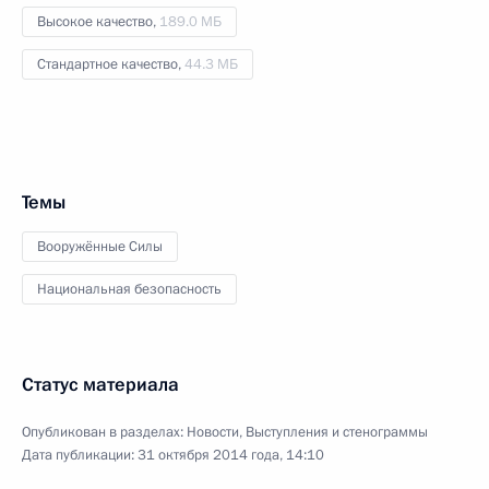
Высокое качество,
189.0 МБ
Стандартное качество,
44.3 МБ
Темы
Вооружённые Силы
Национальная безопасность
Статус материала
Опубликован в разделах:
Новости
,
Выступления и стенограммы
Дата публикации:
31 октября 2014 года, 14:10