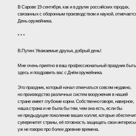
В Сарове 19 сентября, как и в других российских городах,
связанных с оборонным производством и наукой, отмечаетс
День оружейника.
* * *
В.Путин:
Уважаемые друзья, добрый день!
Мне очень приятно в ваш профессиональный праздник быть
здесь и поздравить вас с Днём оружейника.
Это праздник, который начал отмечаться совсем недавно,
но производство различных систем вооружения в нашей
стране имеет глубокие корни. Собственно говоря, наверное,
наша страна и не была бы тем, чем она есть, если бы
не предыдущее поколение ваших коллег, которые обеспечи
суверенитет страны, её готовность защищать свои интересы
уж не говорю про более древние времена.