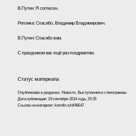
В.Путин:
Я согласен.
Реплика:
Спасибо, Владимир Владимирович.
В.Путин:
Спасибо вам.
С праздником вас ещё раз поздравляю.
Статус материала
Опубликован в разделах:
Новости
,
Выступления и стенограммы
Дата публикации:
19 сентября 2014 года, 20:25
Ссылка на материал:
kremlin.ru/d/46647