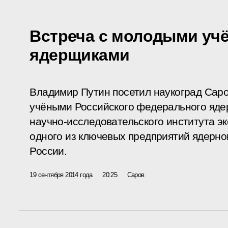
Встреча с молодыми уч
ядерщиками
Владимир Путин посетил наукоград Саро
учёными Российского федерального ядер
научно-исследовательского института э
одного из ключевых предприятий ядерно
России.
19 сентября 2014 года
20:25
Саров