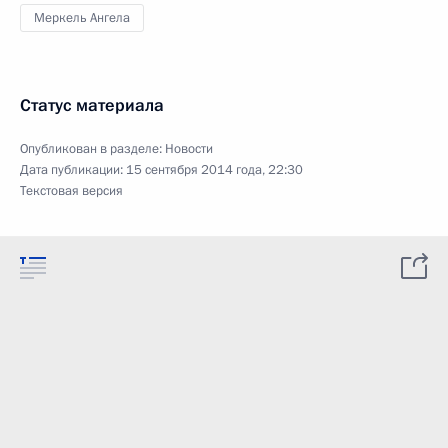
Меркель Ангела
Статус материала
Опубликован в разделе:
Новости
Дата публикации:
15 сентября 2014 года, 22:30
Текстовая версия