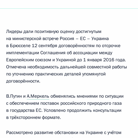
Лидеры дали позитивную оценку достигнутым
на министерской встрече Россия – ЕС – Украина
в Брюсселе 12 сентября договорённостям по отсрочке
имплементации Соглашения об ассоциации между
Европейским союзом и Украиной до 1 января 2016 года.
Отмечена необходимость дальнейшей совместной работы
по уточнению практических деталей упомянутой
договорённости.
В.Путин и
А.Меркель
обменялись мнениями по ситуации
с обеспечением поставок российского природного газа
в государства ЕС. Условлено продолжить консультации
в трёхстороннем формате.
Рассмотрено развитие обстановки на Украине с учётом