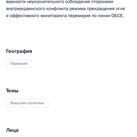
важности неукоснительного соблюдения сторонами
внутриукраинского конфликта режима прекращения огня
и эффективного мониторинга перемирия по линии ОБСЕ.
География
Германия
Темы
Внешняя политика
Лица