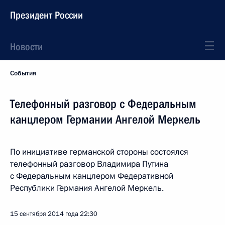
Президент России
Новости
События
Телефонный разговор с Федеральным
канцлером Германии Ангелой Меркель
По инициативе германской стороны состоялся
телефонный разговор Владимира Путина
с Федеральным канцлером Федеративной
Республики Германия Ангелой Меркель.
15 сентября 2014 года
22:30